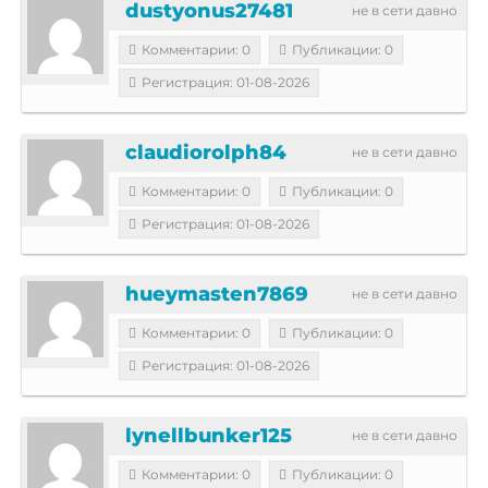
dustyonus27481
не в сети давно
Комментарии: 0
Публикации: 0
Регистрация: 01-08-2026
claudiorolph84
не в сети давно
Комментарии: 0
Публикации: 0
Регистрация: 01-08-2026
hueymasten7869
не в сети давно
Комментарии: 0
Публикации: 0
Регистрация: 01-08-2026
lynellbunker125
не в сети давно
Комментарии: 0
Публикации: 0