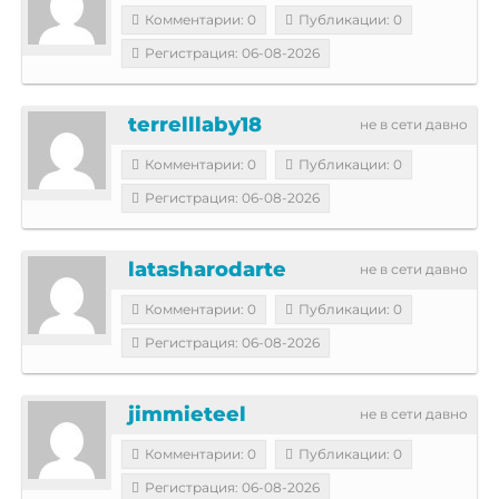
Комментарии: 0
Публикации: 0
Регистрация: 06-08-2026
terrelllaby18
не в сети давно
Комментарии: 0
Публикации: 0
Регистрация: 06-08-2026
latasharodarte
не в сети давно
Комментарии: 0
Публикации: 0
Регистрация: 06-08-2026
jimmieteel
не в сети давно
Комментарии: 0
Публикации: 0
Регистрация: 06-08-2026