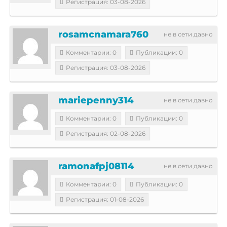
Регистрация: 03-08-2026
rosamcnamara760
не в сети давно
Комментарии: 0
Публикации: 0
Регистрация: 03-08-2026
mariepenny314
не в сети давно
Комментарии: 0
Публикации: 0
Регистрация: 02-08-2026
ramonafpj08114
не в сети давно
Комментарии: 0
Публикации: 0
Регистрация: 01-08-2026