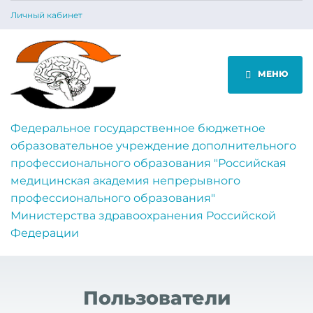
Личный кабинет
МЕНЮ
Федеральное государственное бюджетное
образовательное учреждение дополнительного
профессионального образования "Российская
медицинская академия непрерывного
профессионального образования"
Министерства здравоохранения Российской
Федерации
Пользователи