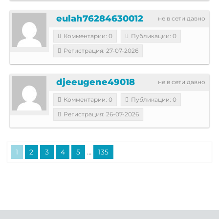
eulah76284630012
не в сети давно
Комментарии: 0
Публикации: 0
Регистрация: 27-07-2026
djeeugene49018
не в сети давно
Комментарии: 0
Публикации: 0
Регистрация: 26-07-2026
...
1
2
3
4
5
135