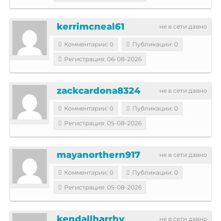
kerrimcneal61
не в сети давно
Комментарии: 0
Публикации: 0
Регистрация: 06-08-2026
zackcardona8324
не в сети давно
Комментарии: 0
Публикации: 0
Регистрация: 05-08-2026
mayanorthern917
не в сети давно
Комментарии: 0
Публикации: 0
Регистрация: 05-08-2026
kendallharrhy
не в сети давно