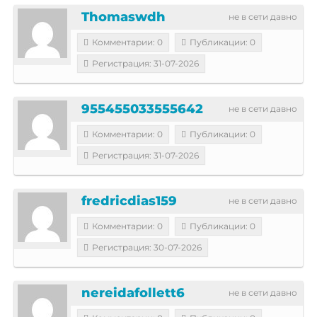
Thomaswdh
не в сети давно
Комментарии: 0
Публикации: 0
Регистрация: 31-07-2026
955455033555642
не в сети давно
Комментарии: 0
Публикации: 0
Регистрация: 31-07-2026
fredricdias159
не в сети давно
Комментарии: 0
Публикации: 0
Регистрация: 30-07-2026
nereidafollett6
не в сети давно