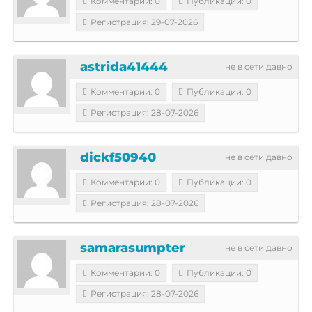
Комментарии: 0
Публикации: 0
Регистрация: 29-07-2026
astrida41444
не в сети давно
Комментарии: 0
Публикации: 0
Регистрация: 28-07-2026
dickf50940
не в сети давно
Комментарии: 0
Публикации: 0
Регистрация: 28-07-2026
samarasumpter
не в сети давно
Комментарии: 0
Публикации: 0
Регистрация: 28-07-2026