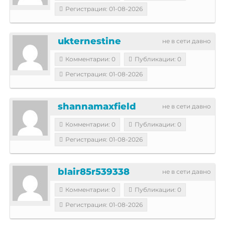
Регистрация: 01-08-2026
ukternestine
не в сети давно
Комментарии: 0
Публикации: 0
Регистрация: 01-08-2026
shannamaxfield
не в сети давно
Комментарии: 0
Публикации: 0
Регистрация: 01-08-2026
blair85r539338
не в сети давно
Комментарии: 0
Публикации: 0
Регистрация: 01-08-2026