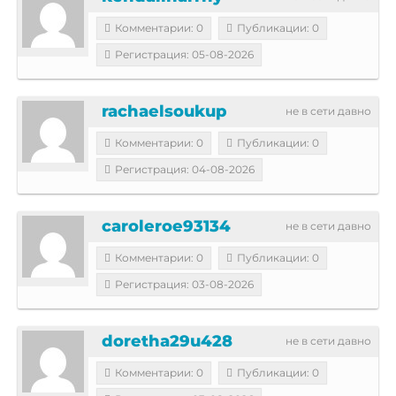
Комментарии: 0
Публикации: 0
Регистрация: 05-08-2026
rachaelsoukup
не в сети давно
Комментарии: 0
Публикации: 0
Регистрация: 04-08-2026
caroleroe93134
не в сети давно
Комментарии: 0
Публикации: 0
Регистрация: 03-08-2026
doretha29u428
не в сети давно
Комментарии: 0
Публикации: 0