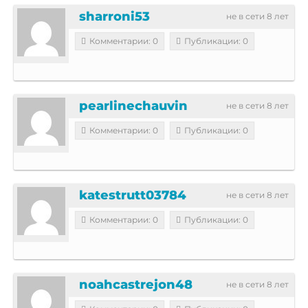
sharroni53
не в сети 8 лет
Комментарии: 0
Публикации: 0
pearlinechauvin
не в сети 8 лет
Комментарии: 0
Публикации: 0
katestrutt03784
не в сети 8 лет
Комментарии: 0
Публикации: 0
noahcastrejon48
не в сети 8 лет