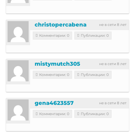
christopercabena
не в сети 8 лет
Комментарии: 0
Публикации: 0
mistymutch305
не в сети 8 лет
Комментарии: 0
Публикации: 0
gena4623557
не в сети 8 лет
Комментарии: 0
Публикации: 0