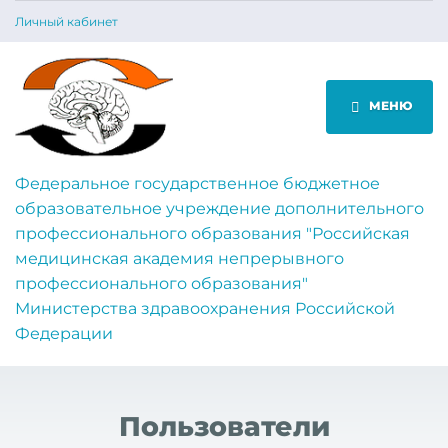
Личный кабинет
МЕНЮ
Федеральное государственное бюджетное
образовательное учреждение дополнительного
профессионального образования "Российская
медицинская академия непрерывного
профессионального образования"
Министерства здравоохранения Российской
Федерации
Пользователи