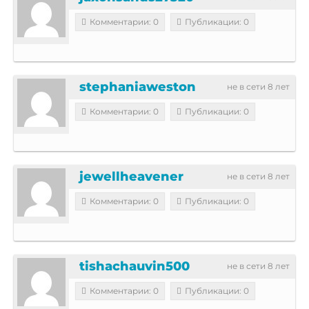
Комментарии: 0
Публикации: 0
stephaniaweston
не в сети 8 лет
Комментарии: 0
Публикации: 0
jewellheavener
не в сети 8 лет
Комментарии: 0
Публикации: 0
tishachauvin500
не в сети 8 лет
Комментарии: 0
Публикации: 0