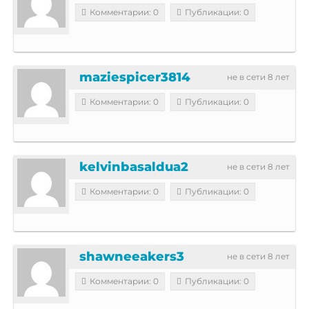
Комментарии: 0
Публикации: 0
maziespicer3814
не в сети 8 лет
Комментарии: 0
Публикации: 0
kelvinbasaldua2
не в сети 8 лет
Комментарии: 0
Публикации: 0
shawneeakers3
не в сети 8 лет
Комментарии: 0
Публикации: 0