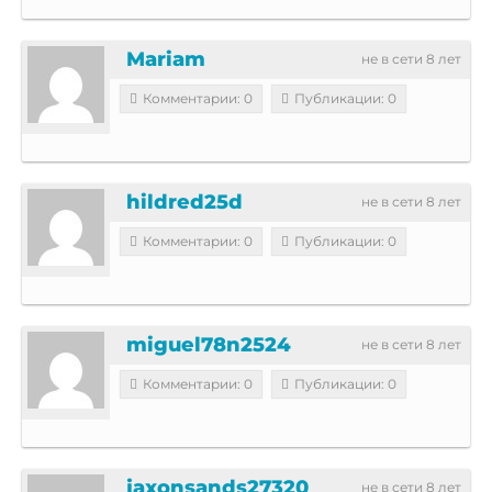
Mariam
не в сети 8 лет
Комментарии: 0
Публикации: 0
hildred25d
не в сети 8 лет
Комментарии: 0
Публикации: 0
miguel78n2524
не в сети 8 лет
Комментарии: 0
Публикации: 0
jaxonsands27320
не в сети 8 лет