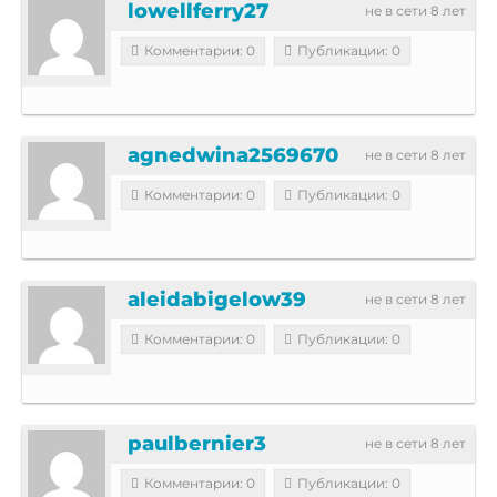
lowellferry27
не в сети 8 лет
Комментарии: 0
Публикации: 0
agnedwina2569670
не в сети 8 лет
Комментарии: 0
Публикации: 0
aleidabigelow39
не в сети 8 лет
Комментарии: 0
Публикации: 0
paulbernier3
не в сети 8 лет
Комментарии: 0
Публикации: 0