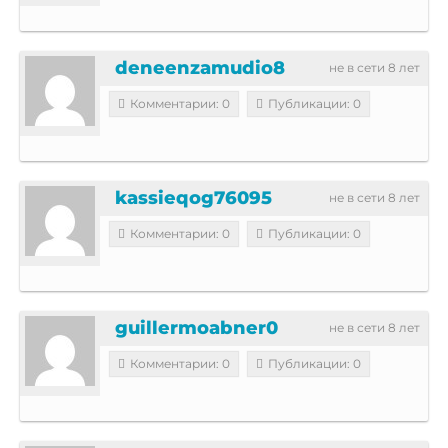
deneenzamudio8
не в сети 8 лет
Комментарии: 0
Публикации: 0
kassieqog76095
не в сети 8 лет
Комментарии: 0
Публикации: 0
guillermoabner0
не в сети 8 лет
Комментарии: 0
Публикации: 0