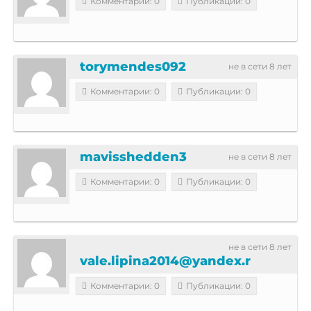
Комментарии: 0
Публикации: 0
torymendes092
не в сети 8 лет
Комментарии: 0
Публикации: 0
mavisshedden3
не в сети 8 лет
Комментарии: 0
Публикации: 0
не в сети 8 лет
vale.lipina2014@yandex.r
Комментарии: 0
Публикации: 0