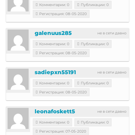
Комментарии: 0
Публикации: 0
Регистрация: 08-05-2020
galenuus285
не в сети давно
Комментарии: 0
Публикации: 0
Регистрация: 08-05-2020
sadiepxn55191
не в сети давно
Комментарии: 0
Публикации: 0
Регистрация: 08-05-2020
leonafoskett5
не в сети давно
Комментарии: 0
Публикации: 0
Регистрация: 07-05-2020