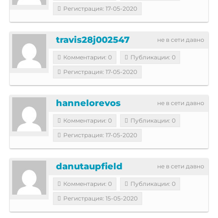
Регистрация: 17-05-2020
travis28j002547
не в сети давно
Комментарии: 0
Публикации: 0
Регистрация: 17-05-2020
hannelorevos
не в сети давно
Комментарии: 0
Публикации: 0
Регистрация: 17-05-2020
danutaupfield
не в сети давно
Комментарии: 0
Публикации: 0
Регистрация: 15-05-2020