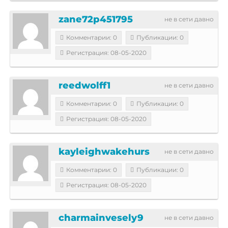
zane72p451795
не в сети давно
Комментарии: 0
Публикации: 0
Регистрация: 08-05-2020
reedwolff1
не в сети давно
Комментарии: 0
Публикации: 0
Регистрация: 08-05-2020
kayleighwakehurs
не в сети давно
Комментарии: 0
Публикации: 0
Регистрация: 08-05-2020
charmainvesely9
не в сети давно