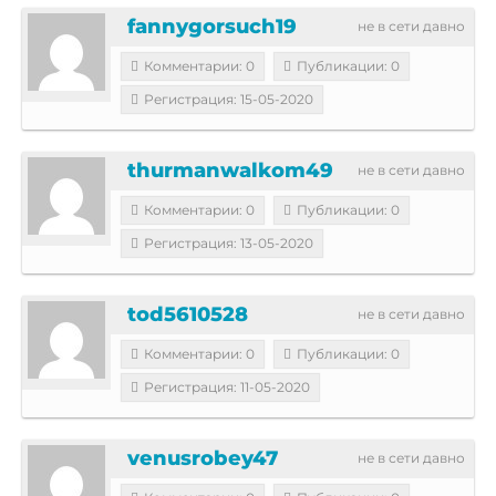
fannygorsuch19
не в сети давно
Комментарии: 0
Публикации: 0
Регистрация: 15-05-2020
thurmanwalkom49
не в сети давно
Комментарии: 0
Публикации: 0
Регистрация: 13-05-2020
tod5610528
не в сети давно
Комментарии: 0
Публикации: 0
Регистрация: 11-05-2020
venusrobey47
не в сети давно