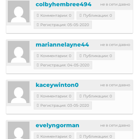
colbyhembree494
не в сети давно
Комментарии: 0
Публикации: 0
Регистрация: 05-05-2020
mariannelayne44
не в сети давно
Комментарии: 0
Публикации: 0
Регистрация: 04-05-2020
kaceywinton0
не в сети давно
Комментарии: 0
Публикации: 0
Регистрация: 03-05-2020
evelyngorman
не в сети давно
Комментарии: 0
Публикации: 0