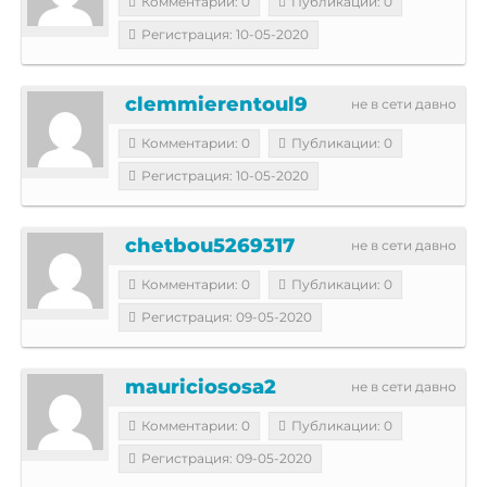
Комментарии: 0
Публикации: 0
Регистрация: 10-05-2020
clemmierentoul9
не в сети давно
Комментарии: 0
Публикации: 0
Регистрация: 10-05-2020
chetbou5269317
не в сети давно
Комментарии: 0
Публикации: 0
Регистрация: 09-05-2020
mauriciososa2
не в сети давно
Комментарии: 0
Публикации: 0
Регистрация: 09-05-2020