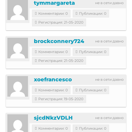
tymmargareta
не в сети давно
Комментарии: 0
Публикации: 0
Регистрация: 21-05-2020
brockconnery724
не в сети давно
Комментарии: 0
Публикации: 0
Регистрация: 21-05-2020
xoefrancesco
не в сети давно
Комментарии: 0
Публикации: 0
Регистрация: 19-05-2020
sjcdNkzVDLH
не в сети давно
Комментарии: 0
Публикации: 0