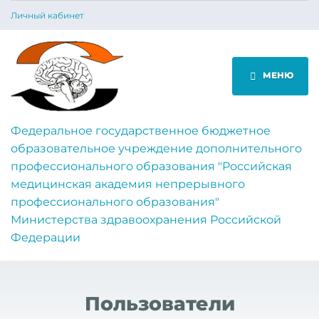
Личный кабинет
МЕНЮ
Федеральное государственное бюджетное
образовательное учреждение дополнительного
профессионального образования "Российская
медицинская академия непрерывного
профессионального образования"
Министерства здравоохранения Российской
Федерации
Пользователи