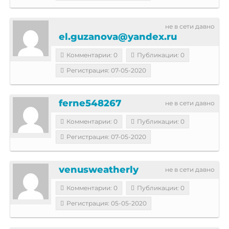
не в сети давно
el.guzanova@yandex.ru
Комментарии: 0
Публикации: 0
Регистрация: 07-05-2020
ferne548267
не в сети давно
Комментарии: 0
Публикации: 0
Регистрация: 07-05-2020
venusweatherly
не в сети давно
Комментарии: 0
Публикации: 0
Регистрация: 05-05-2020