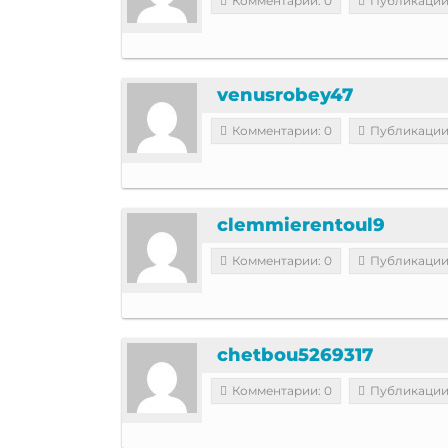
Комментарии: 0
Публикации
venusrobey47
Комментарии: 0
Публикации
clemmierentoul9
Комментарии: 0
Публикации
chetbou5269317
Комментарии: 0
Публикации