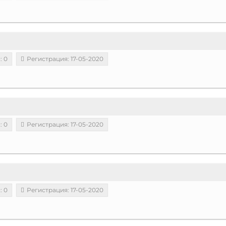
: 0
Регистрация: 17-05-2020
: 0
Регистрация: 17-05-2020
: 0
Регистрация: 17-05-2020