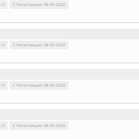
: 0
Регистрация: 08-05-2020
: 0
Регистрация: 08-05-2020
: 0
Регистрация: 08-05-2020
: 0
Регистрация: 08-05-2020