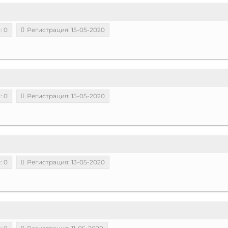
: 0
Регистрация: 15-05-2020
: 0
Регистрация: 15-05-2020
: 0
Регистрация: 13-05-2020