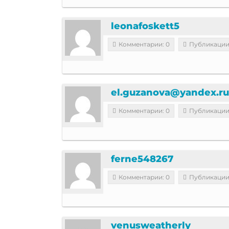
leonafoskett5
Комментарии: 0
Публикации
el.guzanova@yandex.ru
Комментарии: 0
Публикации
ferne548267
Комментарии: 0
Публикации
venusweatherly