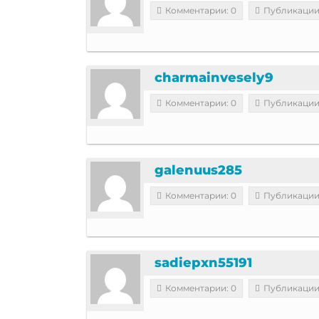
Комментарии: 0
Публикации
charmainvesely9
Комментарии: 0
Публикации
galenuus285
Комментарии: 0
Публикации
sadiepxn55191
Комментарии: 0
Публикации