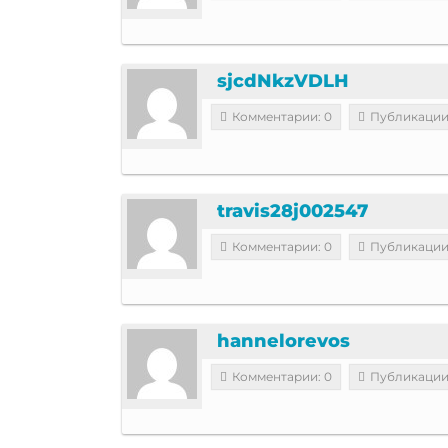
sjcdNkzVDLH
Комментарии: 0
Публикации
travis28j002547
Комментарии: 0
Публикации
hannelorevos
Комментарии: 0
Публикации