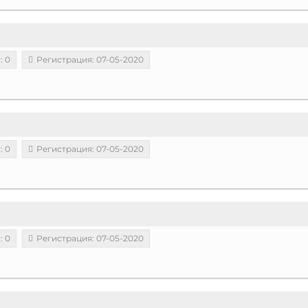
: 0
Регистрация: 07-05-2020
: 0
Регистрация: 07-05-2020
: 0
Регистрация: 07-05-2020