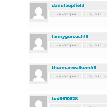
danutaupfield
Комментарии: 0
Публикации
fannygorsuch19
Комментарии: 0
Публикации
thurmanwalkom49
Комментарии: 0
Публикации
tod5610528