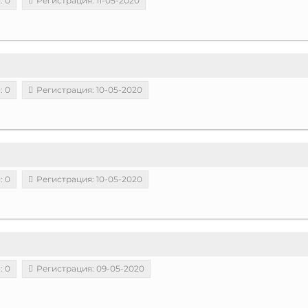
: 0
Регистрация: 11-05-2020
: 0
Регистрация: 10-05-2020
: 0
Регистрация: 10-05-2020
: 0
Регистрация: 09-05-2020