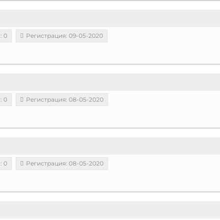
: 0
Регистрация: 09-05-2020
: 0
Регистрация: 08-05-2020
: 0
Регистрация: 08-05-2020