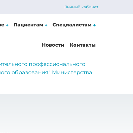
Личный кабинет
ре
Пациентам
Специалистам
Новости
Контакты
ительного профессионального
ого образования" Министерства