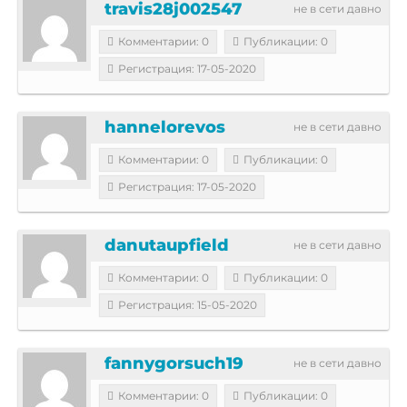
travis28j002547
не в сети давно
Комментарии: 0
Публикации: 0
Регистрация: 17-05-2020
hannelorevos
не в сети давно
Комментарии: 0
Публикации: 0
Регистрация: 17-05-2020
danutaupfield
не в сети давно
Комментарии: 0
Публикации: 0
Регистрация: 15-05-2020
fannygorsuch19
не в сети давно
Комментарии: 0
Публикации: 0