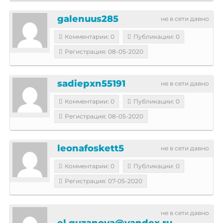
galenuus285
не в сети давно
Комментарии: 0
Публикации: 0
Регистрация: 08-05-2020
sadiepxn55191
не в сети давно
Комментарии: 0
Публикации: 0
Регистрация: 08-05-2020
leonafoskett5
не в сети давно
Комментарии: 0
Публикации: 0
Регистрация: 07-05-2020
не в сети давно
el.guzanova@yandex.ru