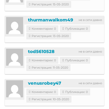
Регистрация: 15-05-2020
thurmanwalkom49
не в сети давно
Комментарии: 0
Публикации: 0
Регистрация: 13-05-2020
tod5610528
не в сети давно
Комментарии: 0
Публикации: 0
Регистрация: 11-05-2020
venusrobey47
не в сети давно
Комментарии: 0
Публикации: 0
Регистрация: 10-05-2020