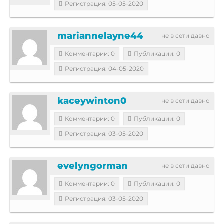
Регистрация: 05-05-2020
mariannelayne44
не в сети давно
Комментарии: 0
Публикации: 0
Регистрация: 04-05-2020
kaceywinton0
не в сети давно
Комментарии: 0
Публикации: 0
Регистрация: 03-05-2020
evelyngorman
не в сети давно
Комментарии: 0
Публикации: 0
Регистрация: 03-05-2020