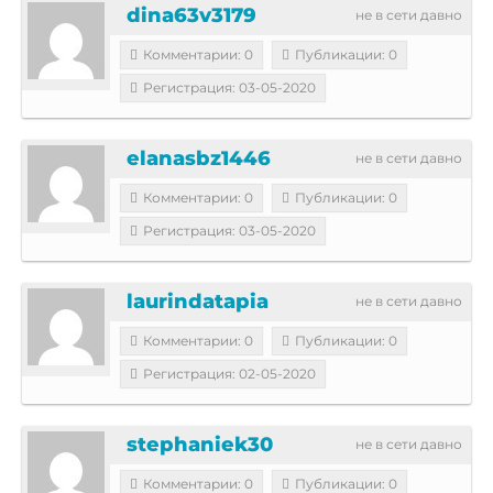
dina63v3179
не в сети давно
Комментарии: 0
Публикации: 0
Регистрация: 03-05-2020
elanasbz1446
не в сети давно
Комментарии: 0
Публикации: 0
Регистрация: 03-05-2020
laurindatapia
не в сети давно
Комментарии: 0
Публикации: 0
Регистрация: 02-05-2020
stephaniek30
не в сети давно
Комментарии: 0
Публикации: 0