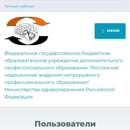
Личный кабинет
МЕНЮ
Федеральное государственное бюджетное
образовательное учреждение дополнительного
профессионального образования "Российская
медицинская академия непрерывного
профессионального образования"
Министерства здравоохранения Российской
Федерации
Пользователи