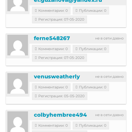
Комментарии: 0
Публикации: 0
Регистрация: 07-05-2020
ferne548267
не в сети давно
Комментарии: 0
Публикации: 0
Регистрация: 07-05-2020
venusweatherly
не в сети давно
Комментарии: 0
Публикации: 0
Регистрация: 05-05-2020
colbyhembree494
не в сети давно
Комментарии: 0
Публикации: 0