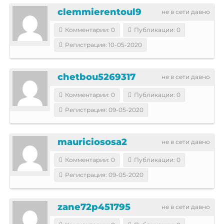
clemmierentoul9
не в сети давно
Комментарии: 0
Публикации: 0
Регистрация: 10-05-2020
chetbou5269317
не в сети давно
Комментарии: 0
Публикации: 0
Регистрация: 09-05-2020
mauriciososa2
не в сети давно
Комментарии: 0
Публикации: 0
Регистрация: 09-05-2020
zane72p451795
не в сети давно