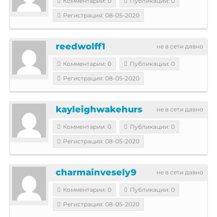
Комментарии: 0
Публикации: 0
Регистрация: 08-05-2020
reedwolff1
не в сети давно
Комментарии: 0
Публикации: 0
Регистрация: 08-05-2020
kayleighwakehurs
не в сети давно
Комментарии: 0
Публикации: 0
Регистрация: 08-05-2020
charmainvesely9
не в сети давно
Комментарии: 0
Публикации: 0
Регистрация: 08-05-2020