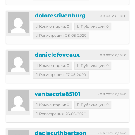
doloresrivenburg
не в сети давно
Комментарии: 0
Публикации: 0
Регистрация: 28-05-2020
danielefoveaux
не в сети давно
Комментарии: 0
Публикации: 0
Регистрация: 27-05-2020
vanbacote85101
не в сети давно
Комментарии: 0
Публикации: 0
Регистрация: 26-05-2020
daciacuthbertson
не в сети давно