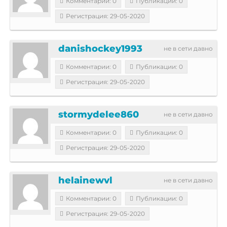
Комментарии: 0
Публикации: 0
Регистрация: 29-05-2020
danishockey1993
не в сети давно
Комментарии: 0
Публикации: 0
Регистрация: 29-05-2020
stormydelee860
не в сети давно
Комментарии: 0
Публикации: 0
Регистрация: 29-05-2020
helainewvl
не в сети давно
Комментарии: 0
Публикации: 0
Регистрация: 29-05-2020