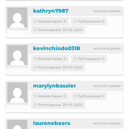
kathryn7987
не в сети давно
Комментарии: 0
Публикации: 0
Регистрация: 29-05-2020
kevinchiodo0318
не в сети давно
Комментарии: 0
Публикации: 0
Регистрация: 29-05-2020
marylynbassler
не в сети давно
Комментарии: 0
Публикации: 0
Регистрация: 29-05-2020
laurenebeers
не в сети давно