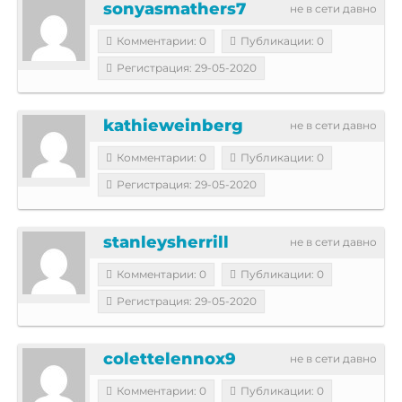
sonyasmathers7
не в сети давно
Комментарии: 0
Публикации: 0
Регистрация: 29-05-2020
kathieweinberg
не в сети давно
Комментарии: 0
Публикации: 0
Регистрация: 29-05-2020
stanleysherrill
не в сети давно
Комментарии: 0
Публикации: 0
Регистрация: 29-05-2020
colettelennox9
не в сети давно
Комментарии: 0
Публикации: 0