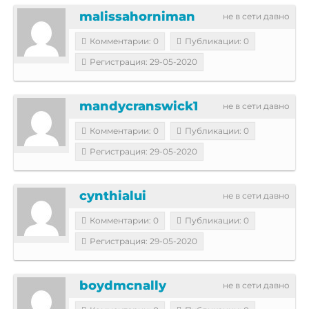
malissahorniman
не в сети давно
Комментарии: 0
Публикации: 0
Регистрация: 29-05-2020
mandycranswick1
не в сети давно
Комментарии: 0
Публикации: 0
Регистрация: 29-05-2020
cynthialui
не в сети давно
Комментарии: 0
Публикации: 0
Регистрация: 29-05-2020
boydmcnally
не в сети давно