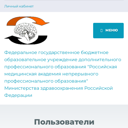
Личный кабинет
МЕНЮ
Федеральное государственное бюджетное
образовательное учреждение дополнительного
профессионального образования "Российская
медицинская академия непрерывного
профессионального образования"
Министерства здравоохранения Российской
Федерации
Пользователи