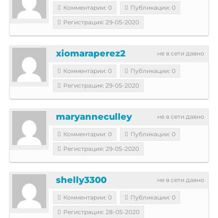
Комментарии: 0
Публикации: 0
Регистрация: 29-05-2020
xiomaraperez2
не в сети давно
Комментарии: 0
Публикации: 0
Регистрация: 29-05-2020
maryanneculley
не в сети давно
Комментарии: 0
Публикации: 0
Регистрация: 29-05-2020
shelly3300
не в сети давно
Комментарии: 0
Публикации: 0
Регистрация: 28-05-2020