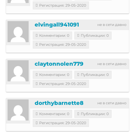
Регистрация: 29-05-2020
elvingall941091
не в сети давно
Комментарии: 0
Публикации: 0
Регистрация: 29-05-2020
claytonnolen779
не в сети давно
Комментарии: 0
Публикации: 0
Регистрация: 29-05-2020
dorthybarnette8
не в сети давно
Комментарии: 0
Публикации: 0
Регистрация: 29-05-2020