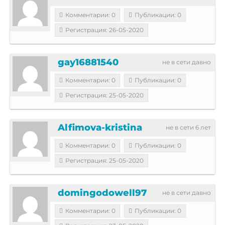
Комментарии: 0
Публикации: 0
Регистрация: 26-05-2020
gay16881540
не в сети давно
Комментарии: 0
Публикации: 0
Регистрация: 25-05-2020
Alfimova-kristina
не в сети 6 лет
Комментарии: 0
Публикации: 0
Регистрация: 25-05-2020
domingodowell97
не в сети давно
Комментарии: 0
Публикации: 0