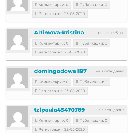
Комментарии: 0
Публикации: 0
Регистрация: 25-05-2020
Alfimova-kristina
не в сети 6 лет
Комментарии: 0
Публикации: 0
Регистрация: 25-05-2020
domingodowell97
не в сети давно
Комментарии: 0
Публикации: 0
Регистрация: 23-05-2020
tzlpaula45470789
не в сети давно
Комментарии: 0
Публикации: 0
Регистрация: 22-05-2020