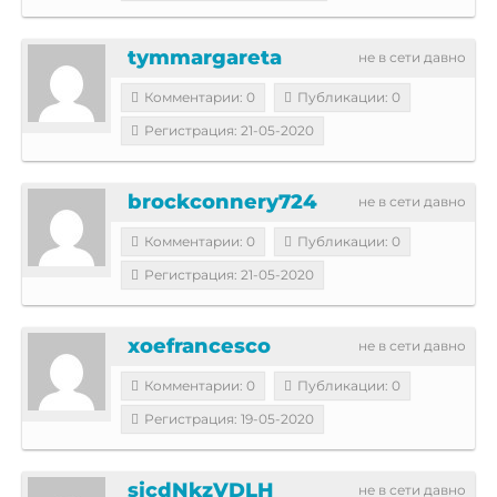
tymmargareta
не в сети давно
Комментарии: 0
Публикации: 0
Регистрация: 21-05-2020
brockconnery724
не в сети давно
Комментарии: 0
Публикации: 0
Регистрация: 21-05-2020
xoefrancesco
не в сети давно
Комментарии: 0
Публикации: 0
Регистрация: 19-05-2020
sjcdNkzVDLH
не в сети давно