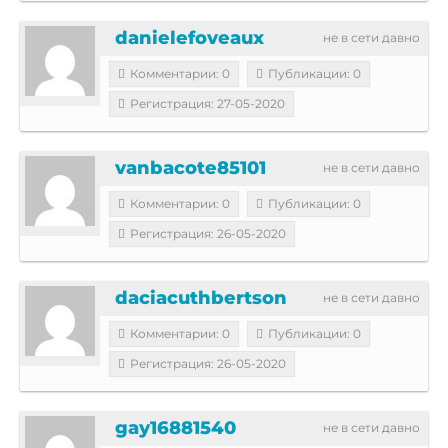
danielefoveaux
не в сети давно
Комментарии: 0
Публикации: 0
Регистрация: 27-05-2020
vanbacote85101
не в сети давно
Комментарии: 0
Публикации: 0
Регистрация: 26-05-2020
daciacuthbertson
не в сети давно
Комментарии: 0
Публикации: 0
Регистрация: 26-05-2020
gay16881540
не в сети давно