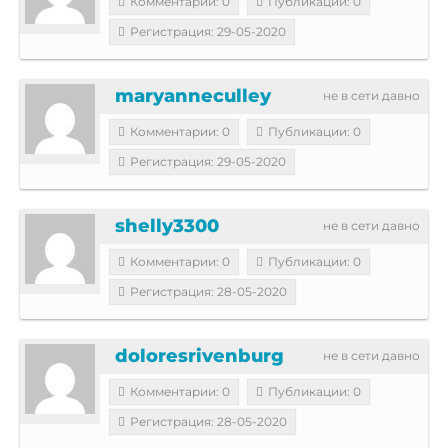
Комментарии: 0
Публикации: 0
Регистрация: 29-05-2020
maryanneculley
не в сети давно
Комментарии: 0
Публикации: 0
Регистрация: 29-05-2020
shelly3300
не в сети давно
Комментарии: 0
Публикации: 0
Регистрация: 28-05-2020
doloresrivenburg
не в сети давно
Комментарии: 0
Публикации: 0
Регистрация: 28-05-2020