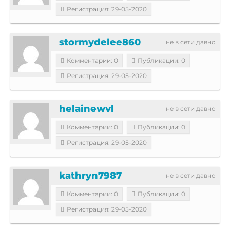
Регистрация: 29-05-2020
stormydelee860
не в сети давно
Комментарии: 0
Публикации: 0
Регистрация: 29-05-2020
helainewvl
не в сети давно
Комментарии: 0
Публикации: 0
Регистрация: 29-05-2020
kathryn7987
не в сети давно
Комментарии: 0
Публикации: 0
Регистрация: 29-05-2020