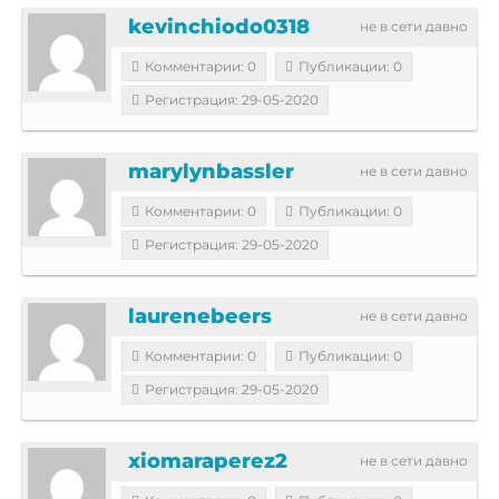
kevinchiodo0318
не в сети давно
Комментарии: 0
Публикации: 0
Регистрация: 29-05-2020
marylynbassler
не в сети давно
Комментарии: 0
Публикации: 0
Регистрация: 29-05-2020
laurenebeers
не в сети давно
Комментарии: 0
Публикации: 0
Регистрация: 29-05-2020
xiomaraperez2
не в сети давно