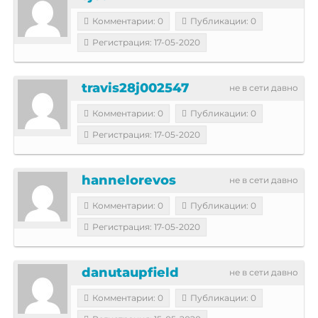
Комментарии: 0
Публикации: 0
Регистрация: 17-05-2020
travis28j002547
не в сети давно
Комментарии: 0
Публикации: 0
Регистрация: 17-05-2020
hannelorevos
не в сети давно
Комментарии: 0
Публикации: 0
Регистрация: 17-05-2020
danutaupfield
не в сети давно
Комментарии: 0
Публикации: 0