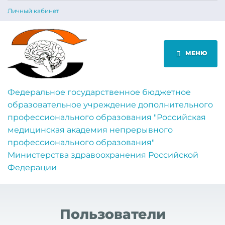
Личный кабинет
МЕНЮ
Федеральное государственное бюджетное
образовательное учреждение дополнительного
профессионального образования "Российская
медицинская академия непрерывного
профессионального образования"
Министерства здравоохранения Российской
Федерации
Пользователи