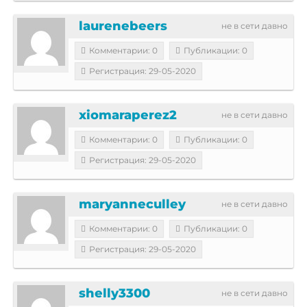
laurenebeers
не в сети давно
Комментарии: 0
Публикации: 0
Регистрация: 29-05-2020
xiomaraperez2
не в сети давно
Комментарии: 0
Публикации: 0
Регистрация: 29-05-2020
maryanneculley
не в сети давно
Комментарии: 0
Публикации: 0
Регистрация: 29-05-2020
shelly3300
не в сети давно