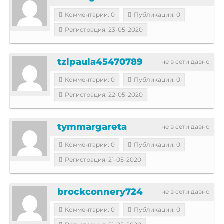
Комментарии: 0
Публикации: 0
Регистрация: 23-05-2020
tzlpaula45470789
не в сети давно
Комментарии: 0
Публикации: 0
Регистрация: 22-05-2020
tymmargareta
не в сети давно
Комментарии: 0
Публикации: 0
Регистрация: 21-05-2020
brockconnery724
не в сети давно
Комментарии: 0
Публикации: 0