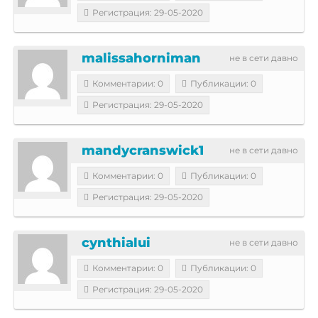
Регистрация: 29-05-2020
malissahorniman
не в сети давно
Комментарии: 0
Публикации: 0
Регистрация: 29-05-2020
mandycranswick1
не в сети давно
Комментарии: 0
Публикации: 0
Регистрация: 29-05-2020
cynthialui
не в сети давно
Комментарии: 0
Публикации: 0
Регистрация: 29-05-2020