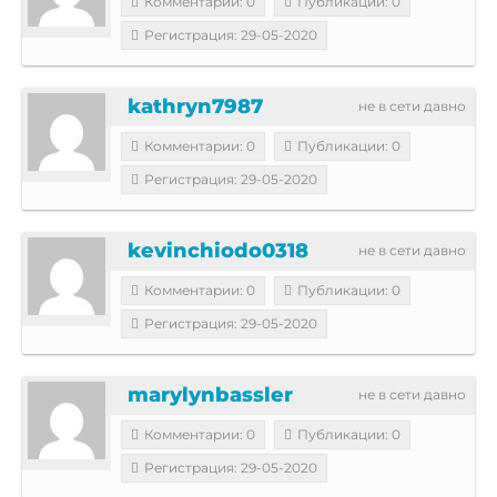
Комментарии: 0
Публикации: 0
Регистрация: 29-05-2020
kathryn7987
не в сети давно
Комментарии: 0
Публикации: 0
Регистрация: 29-05-2020
kevinchiodo0318
не в сети давно
Комментарии: 0
Публикации: 0
Регистрация: 29-05-2020
marylynbassler
не в сети давно
Комментарии: 0
Публикации: 0
Регистрация: 29-05-2020