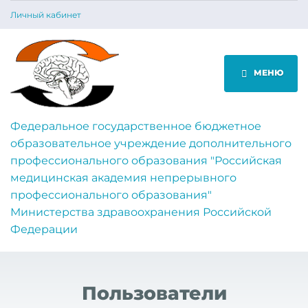
Личный кабинет
МЕНЮ
Федеральное государственное бюджетное
образовательное учреждение дополнительного
профессионального образования "Российская
медицинская академия непрерывного
профессионального образования"
Министерства здравоохранения Российской
Федерации
Пользователи