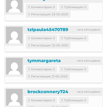
Комментарии: 0
Публикации: 0
Регистрация: 23-05-2020
tzlpaula45470789
не в сети давно
Комментарии: 0
Публикации: 0
Регистрация: 22-05-2020
tymmargareta
не в сети давно
Комментарии: 0
Публикации: 0
Регистрация: 21-05-2020
brockconnery724
не в сети давно
Комментарии: 0
Публикации: 0