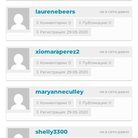
laurenebeers
не в сети давно
Комментарии: 0
Публикации: 0
Регистрация: 29-05-2020
xiomaraperez2
не в сети давно
Комментарии: 0
Публикации: 0
Регистрация: 29-05-2020
maryanneculley
не в сети давно
Комментарии: 0
Публикации: 0
Регистрация: 29-05-2020
shelly3300
не в сети давно