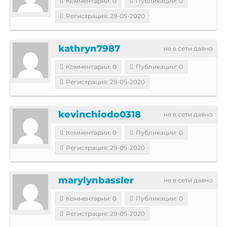
Комментарии: 0
Публикации: 0
Регистрация: 29-05-2020
kathryn7987
не в сети давно
Комментарии: 0
Публикации: 0
Регистрация: 29-05-2020
kevinchiodo0318
не в сети давно
Комментарии: 0
Публикации: 0
Регистрация: 29-05-2020
marylynbassler
не в сети давно
Комментарии: 0
Публикации: 0
Регистрация: 29-05-2020