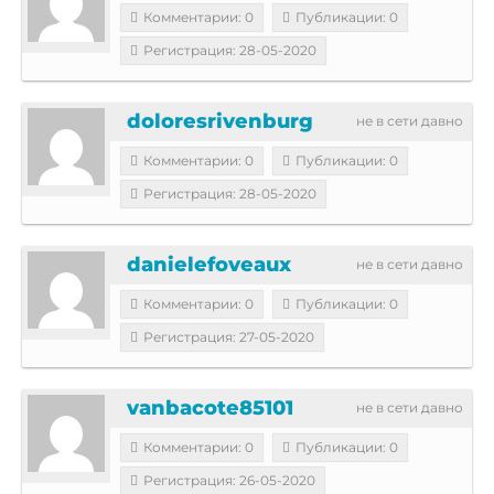
Комментарии: 0
Публикации: 0
Регистрация: 28-05-2020
doloresrivenburg
не в сети давно
Комментарии: 0
Публикации: 0
Регистрация: 28-05-2020
danielefoveaux
не в сети давно
Комментарии: 0
Публикации: 0
Регистрация: 27-05-2020
vanbacote85101
не в сети давно
Комментарии: 0
Публикации: 0
Регистрация: 26-05-2020