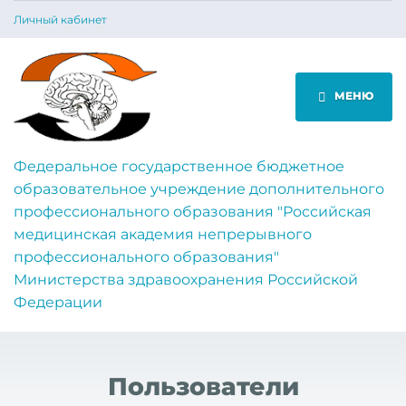
Личный кабинет
МЕНЮ
Федеральное государственное бюджетное
образовательное учреждение дополнительного
профессионального образования "Российская
медицинская академия непрерывного
профессионального образования"
Министерства здравоохранения Российской
Федерации
Пользователи