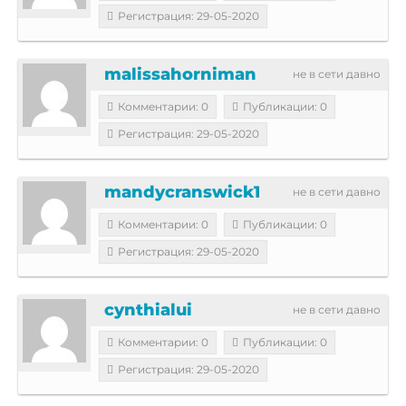
Регистрация: 29-05-2020
malissahorniman
не в сети давно
Комментарии: 0
Публикации: 0
Регистрация: 29-05-2020
mandycranswick1
не в сети давно
Комментарии: 0
Публикации: 0
Регистрация: 29-05-2020
cynthialui
не в сети давно
Комментарии: 0
Публикации: 0
Регистрация: 29-05-2020