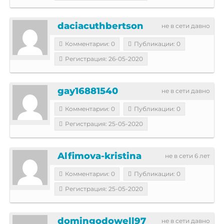
daciacuthbertson
не в сети давно
Комментарии: 0
Публикации: 0
Регистрация: 26-05-2020
gay16881540
не в сети давно
Комментарии: 0
Публикации: 0
Регистрация: 25-05-2020
Alfimova-kristina
не в сети 6 лет
Комментарии: 0
Публикации: 0
Регистрация: 25-05-2020
domingodowell97
не в сети давно