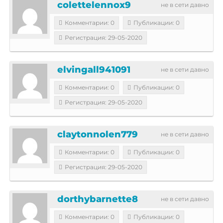
colettelennox9
не в сети давно
Комментарии: 0
Публикации: 0
Регистрация: 29-05-2020
elvingall941091
не в сети давно
Комментарии: 0
Публикации: 0
Регистрация: 29-05-2020
claytonnolen779
не в сети давно
Комментарии: 0
Публикации: 0
Регистрация: 29-05-2020
dorthybarnette8
не в сети давно
Комментарии: 0
Публикации: 0