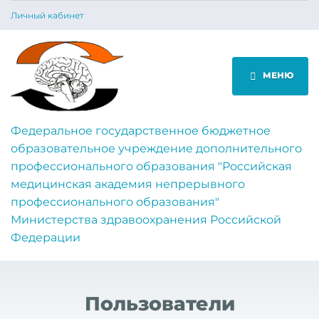
Личный кабинет
МЕНЮ
Федеральное государственное бюджетное
образовательное учреждение дополнительного
профессионального образования "Российская
медицинская академия непрерывного
профессионального образования"
Министерства здравоохранения Российской
Федерации
Пользователи