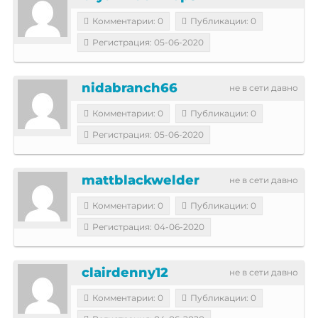
Комментарии: 0
Публикации: 0
Регистрация: 05-06-2020
nidabranch66
не в сети давно
Комментарии: 0
Публикации: 0
Регистрация: 05-06-2020
mattblackwelder
не в сети давно
Комментарии: 0
Публикации: 0
Регистрация: 04-06-2020
clairdenny12
не в сети давно
Комментарии: 0
Публикации: 0