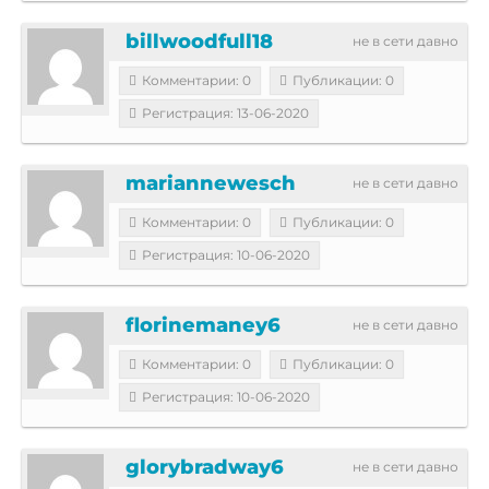
billwoodfull18
не в сети давно
Комментарии: 0
Публикации: 0
Регистрация: 13-06-2020
mariannewesch
не в сети давно
Комментарии: 0
Публикации: 0
Регистрация: 10-06-2020
florinemaney6
не в сети давно
Комментарии: 0
Публикации: 0
Регистрация: 10-06-2020
glorybradway6
не в сети давно