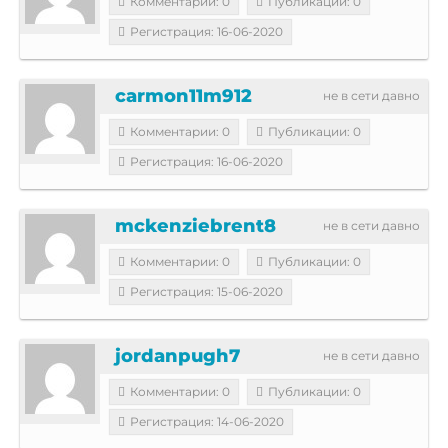
Комментарии: 0
Публикации: 0
Регистрация: 16-06-2020
carmon11m912
не в сети давно
Комментарии: 0
Публикации: 0
Регистрация: 16-06-2020
mckenziebrent8
не в сети давно
Комментарии: 0
Публикации: 0
Регистрация: 15-06-2020
jordanpugh7
не в сети давно
Комментарии: 0
Публикации: 0
Регистрация: 14-06-2020