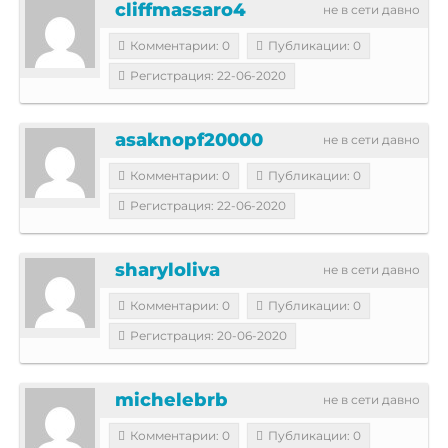
cliffmassaro4
не в сети давно
Комментарии: 0
Публикации: 0
Регистрация: 22-06-2020
asaknopf20000
не в сети давно
Комментарии: 0
Публикации: 0
Регистрация: 22-06-2020
sharyloliva
не в сети давно
Комментарии: 0
Публикации: 0
Регистрация: 20-06-2020
michelebrb
не в сети давно
Комментарии: 0
Публикации: 0