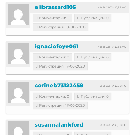
elibrassard105
не в сети давно
Комментарии: 0
Публикации: 0
Регистрация: 18-06-2020
ignaciofoye061
не в сети давно
Комментарии: 0
Публикации: 0
Регистрация: 17-06-2020
corineb73122459
не в сети давно
Комментарии: 0
Публикации: 0
Регистрация: 17-06-2020
susannalankford
не в сети давно