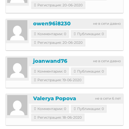
Регистрация: 20-06-2020
owen96i8230
не в сети давно
Комментарии: 0
Публикации: 0
Регистрация: 20-06-2020
joanwand76
не в сети давно
Комментарии: 0
Публикации: 0
Регистрация: 19-06-2020
Valerya Popova
не в сети 6 лет
Комментарии: 0
Публикации: 0
Регистрация: 18-06-2020