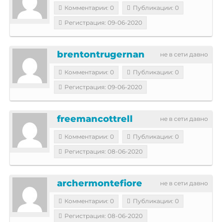
Комментарии: 0
Публикации: 0
Регистрация: 09-06-2020
brentontrugernan
не в сети давно
Комментарии: 0
Публикации: 0
Регистрация: 09-06-2020
freemancottrell
не в сети давно
Комментарии: 0
Публикации: 0
Регистрация: 08-06-2020
archermontefiore
не в сети давно
Комментарии: 0
Публикации: 0
Регистрация: 08-06-2020