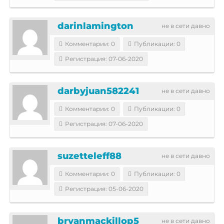
darinlamington
не в сети давно
Комментарии: 0
Публикации: 0
Регистрация: 07-06-2020
darbyjuan582241
не в сети давно
Комментарии: 0
Публикации: 0
Регистрация: 07-06-2020
suzetteleff88
не в сети давно
Комментарии: 0
Публикации: 0
Регистрация: 05-06-2020
bryanmackillop5
не в сети давно