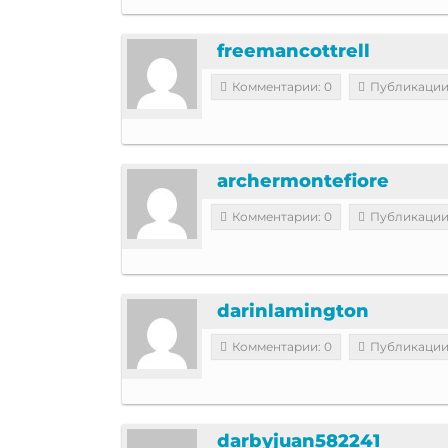
freemancottrell
Комментарии: 0
Публикации
archermontefiore
Комментарии: 0
Публикации
darinlamington
Комментарии: 0
Публикации
darbyjuan582241