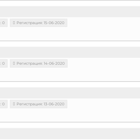
: 0
Регистрация: 15-06-2020
: 0
Регистрация: 14-06-2020
: 0
Регистрация: 13-06-2020