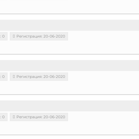
: 0
Регистрация: 20-06-2020
: 0
Регистрация: 20-06-2020
: 0
Регистрация: 20-06-2020