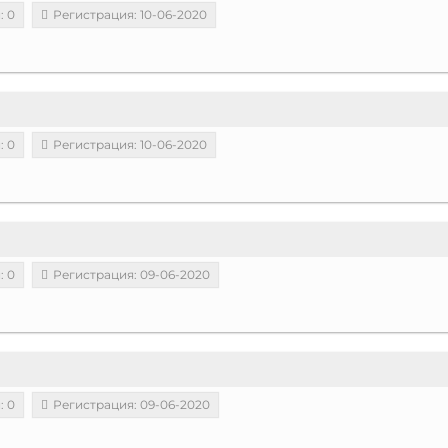
: 0
Регистрация: 10-06-2020
: 0
Регистрация: 10-06-2020
: 0
Регистрация: 09-06-2020
: 0
Регистрация: 09-06-2020