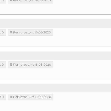
: 0
Регистрация: 17-06-2020
: 0
Регистрация: 17-06-2020
: 0
Регистрация: 16-06-2020
: 0
Регистрация: 16-06-2020