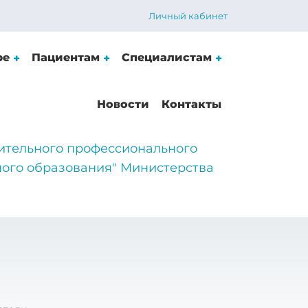
Личный кабинет
ре
Пациентам
Специалистам
Новости
Контакты
ительного профессионального
ого образования" Министерства