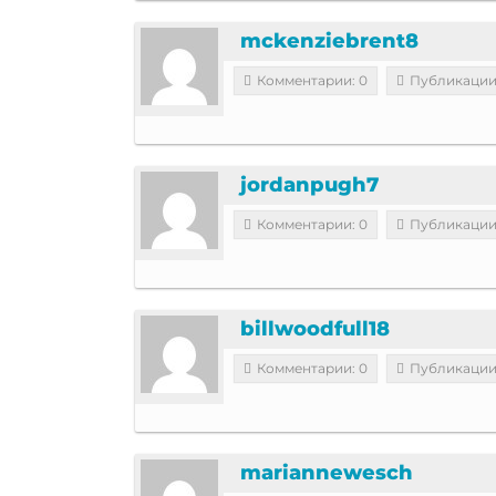
mckenziebrent8
Комментарии: 0
Публикации
jordanpugh7
Комментарии: 0
Публикации
billwoodfull18
Комментарии: 0
Публикации
mariannewesch