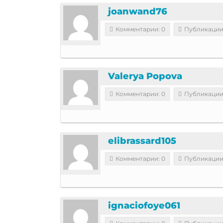
joanwand76
Комментарии: 0
Публикации
Valerya Popova
Комментарии: 0
Публикации
elibrassard105
Комментарии: 0
Публикации
ignaciofoye061