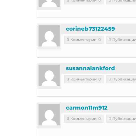
Комментарии: 0
Публикации
corineb73122459
Комментарии: 0
Публикации
susannalankford
Комментарии: 0
Публикации
carmon11m912
Комментарии: 0
Публикации