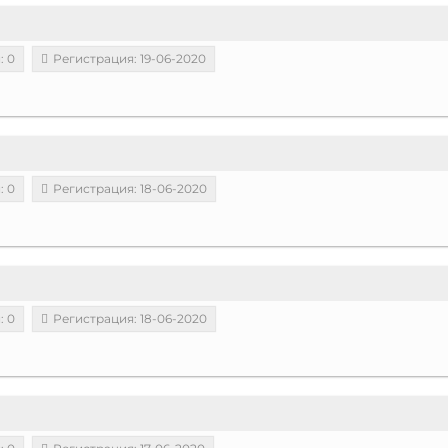
: 0
Регистрация: 19-06-2020
: 0
Регистрация: 18-06-2020
: 0
Регистрация: 18-06-2020