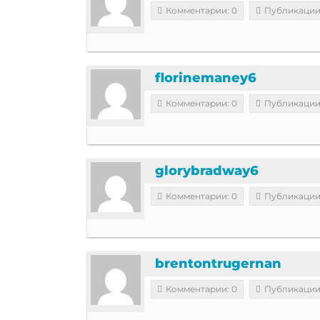
Комментарии: 0
Публикации
florinemaney6
Комментарии: 0
Публикации
glorybradway6
Комментарии: 0
Публикации
brentontrugernan
Комментарии: 0
Публикации