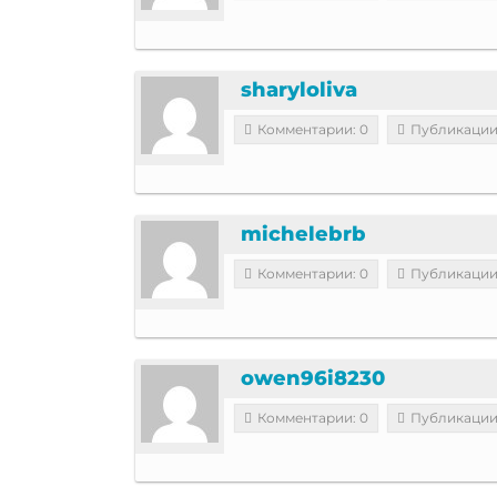
sharyloliva
Комментарии: 0
Публикации
michelebrb
Комментарии: 0
Публикации
owen96i8230
Комментарии: 0
Публикации