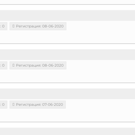
: 0
Регистрация: 08-06-2020
: 0
Регистрация: 08-06-2020
: 0
Регистрация: 07-06-2020