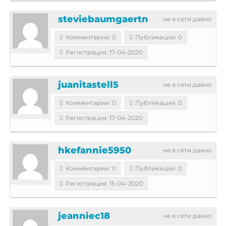
steviebaumgaertn
не в сети давно
Комментарии: 0
Публикации: 0
Регистрация: 17-04-2020
juanitastell5
не в сети давно
Комментарии: 0
Публикации: 0
Регистрация: 17-04-2020
hkefannie5950
не в сети давно
Комментарии: 0
Публикации: 0
Регистрация: 15-04-2020
jeanniec18
не в сети давно