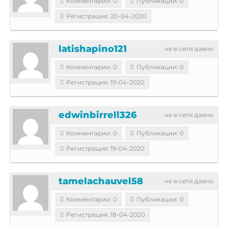
Комментарии: 0
Публикации: 0
Регистрация: 20-04-2020
latishapino121
не в сети давно
Комментарии: 0
Публикации: 0
Регистрация: 19-04-2020
edwinbirrell326
не в сети давно
Комментарии: 0
Публикации: 0
Регистрация: 19-04-2020
tamelachauvel58
не в сети давно
Комментарии: 0
Публикации: 0
Регистрация: 18-04-2020