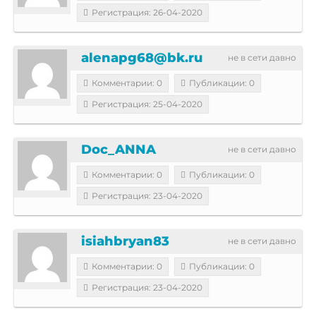
Регистрация: 26-04-2020
alenapg68@bk.ru
не в сети давно
Комментарии: 0
Публикации: 0
Регистрация: 25-04-2020
Doc_ANNA
не в сети давно
Комментарии: 0
Публикации: 0
Регистрация: 23-04-2020
isiahbryan83
не в сети давно
Комментарии: 0
Публикации: 0
Регистрация: 23-04-2020