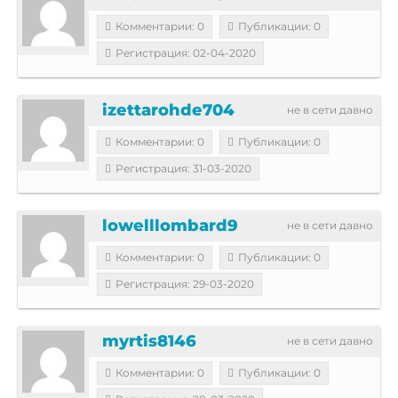
Комментарии: 0
Публикации: 0
Регистрация: 02-04-2020
izettarohde704
не в сети давно
Комментарии: 0
Публикации: 0
Регистрация: 31-03-2020
lowelllombard9
не в сети давно
Комментарии: 0
Публикации: 0
Регистрация: 29-03-2020
myrtis8146
не в сети давно
Комментарии: 0
Публикации: 0