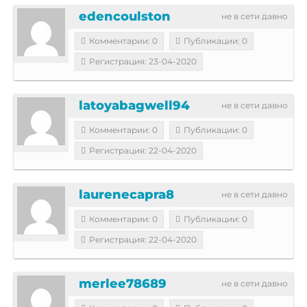
edencoulston
не в сети давно
Комментарии: 0
Публикации: 0
Регистрация: 23-04-2020
latoyabagwell94
не в сети давно
Комментарии: 0
Публикации: 0
Регистрация: 22-04-2020
laurenecapra8
не в сети давно
Комментарии: 0
Публикации: 0
Регистрация: 22-04-2020
merlee78689
не в сети давно