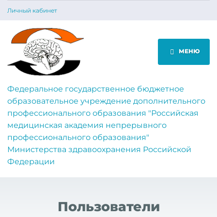
Личный кабинет
МЕНЮ
Федеральное государственное бюджетное
образовательное учреждение дополнительного
профессионального образования "Российская
медицинская академия непрерывного
профессионального образования"
Министерства здравоохранения Российской
Федерации
Пользователи