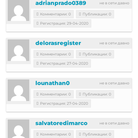
adrianprado0389
не в сети давно
Комментарии: 0
Публикации: 0
Регистрация: 29-04-2020
delorasregister
не в сети давно
Комментарии: 0
Публикации: 0
Регистрация: 27-04-2020
lounathan0
не в сети давно
Комментарии: 0
Публикации: 0
Регистрация: 27-04-2020
salvatoredimarco
не в сети давно
Комментарии: 0
Публикации: 0