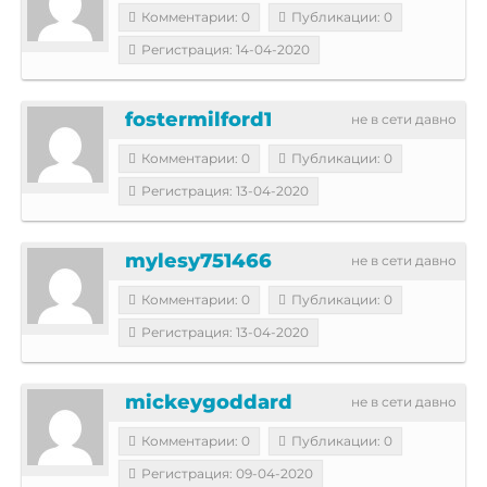
Комментарии: 0
Публикации: 0
Регистрация: 14-04-2020
fostermilford1
не в сети давно
Комментарии: 0
Публикации: 0
Регистрация: 13-04-2020
mylesy751466
не в сети давно
Комментарии: 0
Публикации: 0
Регистрация: 13-04-2020
mickeygoddard
не в сети давно
Комментарии: 0
Публикации: 0
Регистрация: 09-04-2020