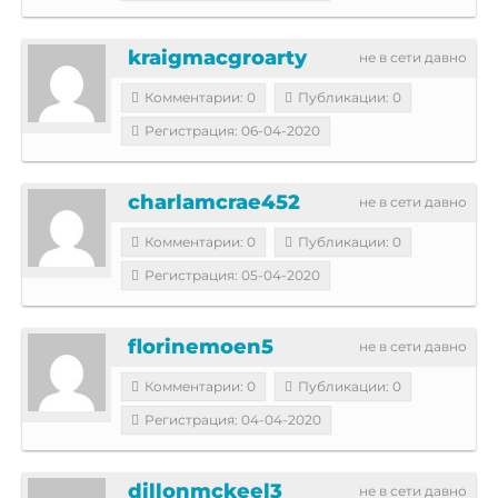
kraigmacgroarty
не в сети давно
Комментарии: 0
Публикации: 0
Регистрация: 06-04-2020
charlamcrae452
не в сети давно
Комментарии: 0
Публикации: 0
Регистрация: 05-04-2020
florinemoen5
не в сети давно
Комментарии: 0
Публикации: 0
Регистрация: 04-04-2020
dillonmckeel3
не в сети давно