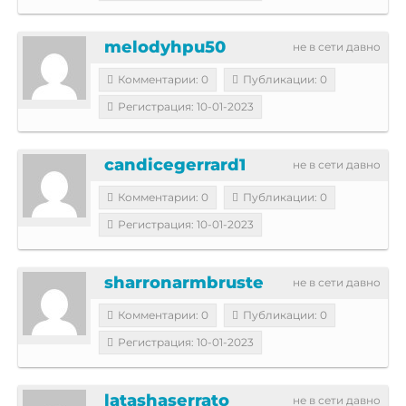
melodyhpu50
не в сети давно
Комментарии: 0
Публикации: 0
Регистрация: 10-01-2023
candicegerrard1
не в сети давно
Комментарии: 0
Публикации: 0
Регистрация: 10-01-2023
sharronarmbruste
не в сети давно
Комментарии: 0
Публикации: 0
Регистрация: 10-01-2023
latashaserrato
не в сети давно