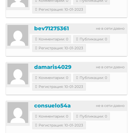
Комментарии: 0
Публикации: 0
Регистрация: 10-01-2023
bev71275361
не в сети давно
Комментарии: 0
Публикации: 0
Регистрация: 10-01-2023
damaris4029
не в сети давно
Комментарии: 0
Публикации: 0
Регистрация: 10-01-2023
consuelo54a
не в сети давно
Комментарии: 0
Публикации: 0
Регистрация: 10-01-2023