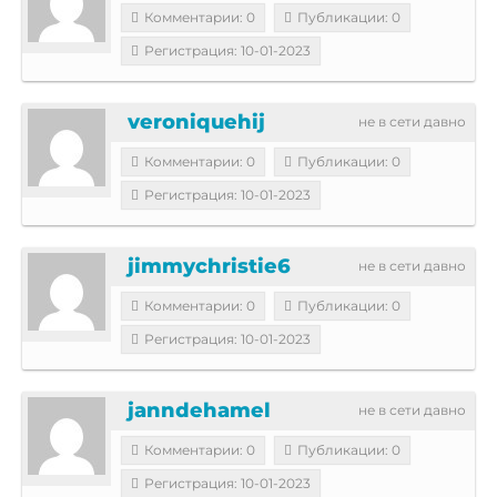
Комментарии: 0
Публикации: 0
Регистрация: 10-01-2023
veroniquehij
не в сети давно
Комментарии: 0
Публикации: 0
Регистрация: 10-01-2023
jimmychristie6
не в сети давно
Комментарии: 0
Публикации: 0
Регистрация: 10-01-2023
janndehamel
не в сети давно
Комментарии: 0
Публикации: 0
Регистрация: 10-01-2023