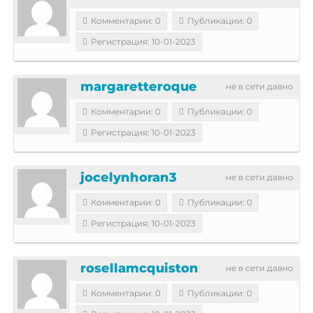
Комментарии: 0
Публикации: 0
Регистрация: 10-01-2023
margaretteroque
не в сети давно
Комментарии: 0
Публикации: 0
Регистрация: 10-01-2023
jocelynhoran3
не в сети давно
Комментарии: 0
Публикации: 0
Регистрация: 10-01-2023
rosellamcquiston
не в сети давно
Комментарии: 0
Публикации: 0