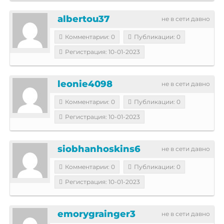
albertou37
не в сети давно
Комментарии: 0
Публикации: 0
Регистрация: 10-01-2023
leonie4098
не в сети давно
Комментарии: 0
Публикации: 0
Регистрация: 10-01-2023
siobhanhoskins6
не в сети давно
Комментарии: 0
Публикации: 0
Регистрация: 10-01-2023
emorygrainger3
не в сети давно