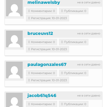
melinawelsby
не в сети давно
Комментарии: 0
Публикации: 0
Регистрация: 10-01-2023
bruceuvs12
не в сети давно
Комментарии: 0
Публикации: 0
Регистрация: 10-01-2023
paulagonzales67
не в сети давно
Комментарии: 0
Публикации: 0
Регистрация: 10-01-2023
jacob61q546
не в сети давно
Комментарии: 0
Публикации: 0