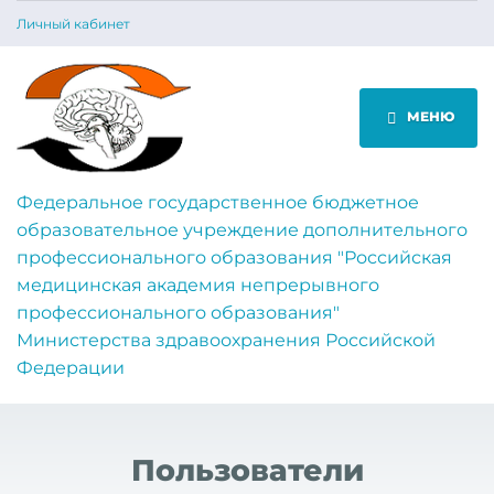
Личный кабинет
МЕНЮ
Федеральное государственное бюджетное
образовательное учреждение дополнительного
профессионального образования "Российская
медицинская академия непрерывного
профессионального образования"
Министерства здравоохранения Российской
Федерации
Пользователи