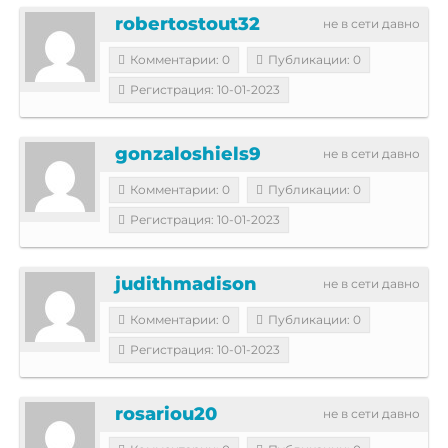
robertostout32
не в сети давно
Комментарии: 0
Публикации: 0
Регистрация: 10-01-2023
gonzaloshiels9
не в сети давно
Комментарии: 0
Публикации: 0
Регистрация: 10-01-2023
judithmadison
не в сети давно
Комментарии: 0
Публикации: 0
Регистрация: 10-01-2023
rosariou20
не в сети давно