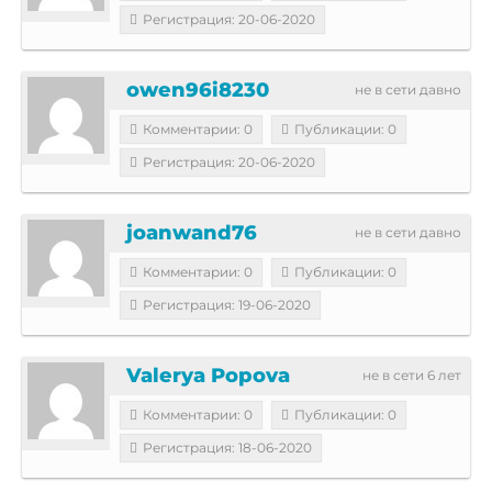
Регистрация: 20-06-2020
owen96i8230
не в сети давно
Комментарии: 0
Публикации: 0
Регистрация: 20-06-2020
joanwand76
не в сети давно
Комментарии: 0
Публикации: 0
Регистрация: 19-06-2020
Valerya Popova
не в сети 6 лет
Комментарии: 0
Публикации: 0
Регистрация: 18-06-2020