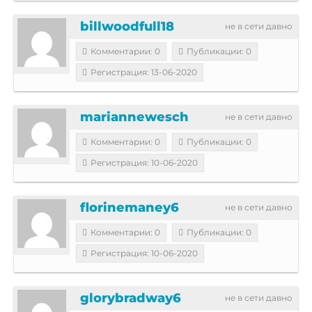
billwoodfull18
не в сети давно
Комментарии: 0
Публикации: 0
Регистрация: 13-06-2020
mariannewesch
не в сети давно
Комментарии: 0
Публикации: 0
Регистрация: 10-06-2020
florinemaney6
не в сети давно
Комментарии: 0
Публикации: 0
Регистрация: 10-06-2020
glorybradway6
не в сети давно