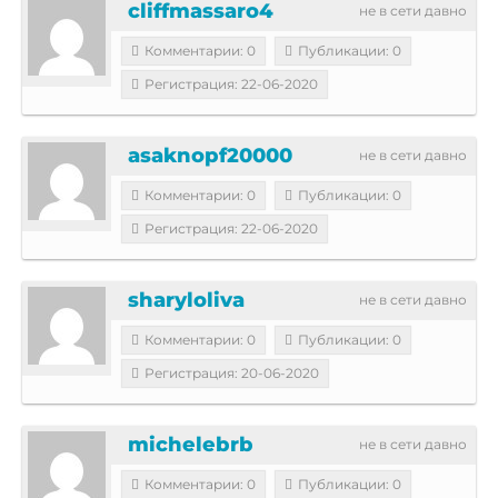
cliffmassaro4
не в сети давно
Комментарии: 0
Публикации: 0
Регистрация: 22-06-2020
asaknopf20000
не в сети давно
Комментарии: 0
Публикации: 0
Регистрация: 22-06-2020
sharyloliva
не в сети давно
Комментарии: 0
Публикации: 0
Регистрация: 20-06-2020
michelebrb
не в сети давно
Комментарии: 0
Публикации: 0