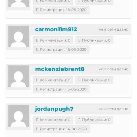
Комментарии: 0
Публикации: 0
Регистрация: 16-06-2020
carmon11m912
не в сети давно
Комментарии: 0
Публикации: 0
Регистрация: 16-06-2020
mckenziebrent8
не в сети давно
Комментарии: 0
Публикации: 0
Регистрация: 15-06-2020
jordanpugh7
не в сети давно
Комментарии: 0
Публикации: 0
Регистрация: 14-06-2020