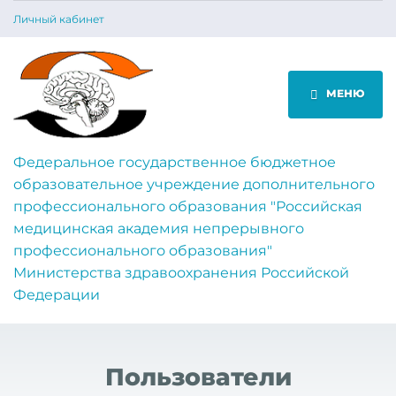
Личный кабинет
МЕНЮ
Федеральное государственное бюджетное
образовательное учреждение дополнительного
профессионального образования "Российская
медицинская академия непрерывного
профессионального образования"
Министерства здравоохранения Российской
Федерации
Пользователи