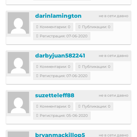
darinlamington
не в сети давно
Комментарии: 0
Публикации: 0
Регистрация: 07-06-2020
darbyjuan582241
не в сети давно
Комментарии: 0
Публикации: 0
Регистрация: 07-06-2020
suzetteleff88
не в сети давно
Комментарии: 0
Публикации: 0
Регистрация: 05-06-2020
bryanmackillop5
не в сети давно