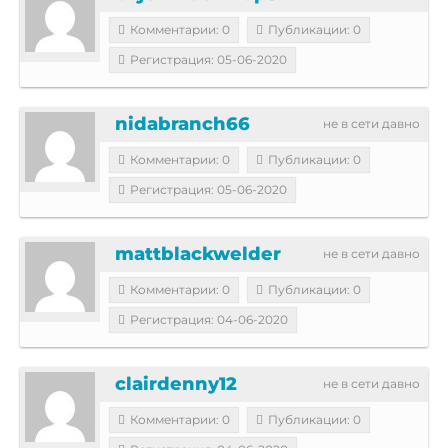
Комментарии: 0
Публикации: 0
Регистрация: 05-06-2020
nidabranch66
не в сети давно
Комментарии: 0
Публикации: 0
Регистрация: 05-06-2020
mattblackwelder
не в сети давно
Комментарии: 0
Публикации: 0
Регистрация: 04-06-2020
clairdenny12
не в сети давно
Комментарии: 0
Публикации: 0