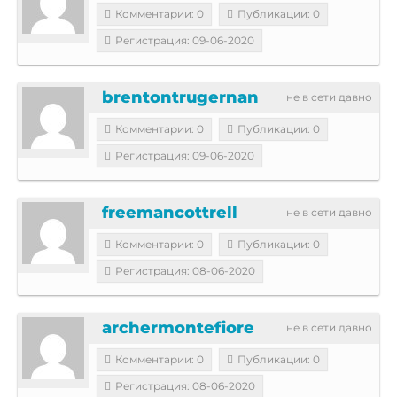
Комментарии: 0
Публикации: 0
Регистрация: 09-06-2020
brentontrugernan
не в сети давно
Комментарии: 0
Публикации: 0
Регистрация: 09-06-2020
freemancottrell
не в сети давно
Комментарии: 0
Публикации: 0
Регистрация: 08-06-2020
archermontefiore
не в сети давно
Комментарии: 0
Публикации: 0
Регистрация: 08-06-2020