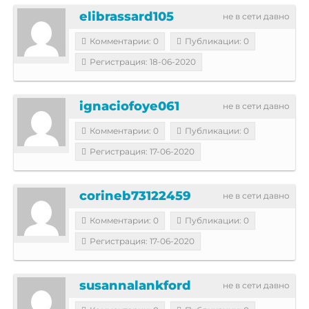
elibrassard105
не в сети давно
Комментарии: 0
Публикации: 0
Регистрация: 18-06-2020
ignaciofoye061
не в сети давно
Комментарии: 0
Публикации: 0
Регистрация: 17-06-2020
corineb73122459
не в сети давно
Комментарии: 0
Публикации: 0
Регистрация: 17-06-2020
susannalankford
не в сети давно