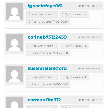
ignaciofoye061
не в сети давно
Комментарии: 0
Публикации: 0
Регистрация: 17-06-2020
corineb73122459
не в сети давно
Комментарии: 0
Публикации: 0
Регистрация: 17-06-2020
susannalankford
не в сети давно
Комментарии: 0
Публикации: 0
Регистрация: 16-06-2020
carmon11m912
не в сети давно