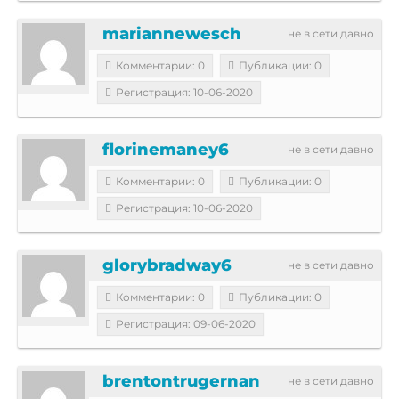
mariannewesch
не в сети давно
Комментарии: 0
Публикации: 0
Регистрация: 10-06-2020
florinemaney6
не в сети давно
Комментарии: 0
Публикации: 0
Регистрация: 10-06-2020
glorybradway6
не в сети давно
Комментарии: 0
Публикации: 0
Регистрация: 09-06-2020
brentontrugernan
не в сети давно