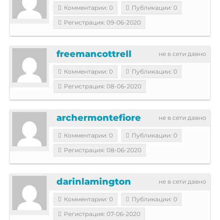
Комментарии: 0
Публикации: 0
Регистрация: 09-06-2020
freemancottrell
не в сети давно
Комментарии: 0
Публикации: 0
Регистрация: 08-06-2020
archermontefiore
не в сети давно
Комментарии: 0
Публикации: 0
Регистрация: 08-06-2020
darinlamington
не в сети давно
Комментарии: 0
Публикации: 0
Регистрация: 07-06-2020