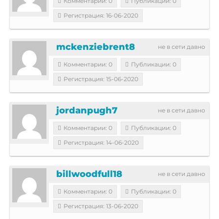
Комментарии: 0
Публикации: 0
Регистрация: 16-06-2020
mckenziebrent8
не в сети давно
Комментарии: 0
Публикации: 0
Регистрация: 15-06-2020
jordanpugh7
не в сети давно
Комментарии: 0
Публикации: 0
Регистрация: 14-06-2020
billwoodfull18
не в сети давно
Комментарии: 0
Публикации: 0
Регистрация: 13-06-2020