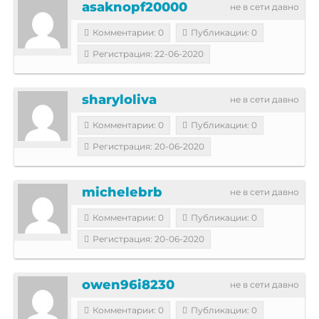
asaknopf20000
не в сети давно
Комментарии: 0
Публикации: 0
Регистрация: 22-06-2020
sharyloliva
не в сети давно
Комментарии: 0
Публикации: 0
Регистрация: 20-06-2020
michelebrb
не в сети давно
Комментарии: 0
Публикации: 0
Регистрация: 20-06-2020
owen96i8230
не в сети давно
Комментарии: 0
Публикации: 0