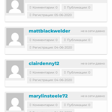
Комментарии: 0
Публикации: 0
Регистрация: 05-06-2020
mattblackwelder
не в сети давно
Комментарии: 0
Публикации: 0
Регистрация: 04-06-2020
clairdenny12
не в сети давно
Комментарии: 0
Публикации: 0
Регистрация: 04-06-2020
marylinsteele72
не в сети давно
Комментарии: 0
Публикации: 0