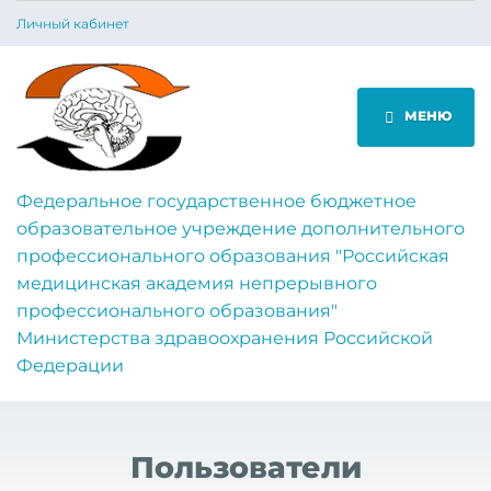
Личный кабинет
МЕНЮ
Федеральное государственное бюджетное
образовательное учреждение дополнительного
профессионального образования "Российская
медицинская академия непрерывного
профессионального образования"
Министерства здравоохранения Российской
Федерации
Пользователи