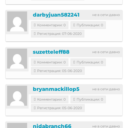
darbyjuan582241
не в сети давно
Комментарии: 0
Публикации: 0
Регистрация: 07-06-2020
suzetteleff88
не в сети давно
Комментарии: 0
Публикации: 0
Регистрация: 05-06-2020
bryanmackillop5
не в сети давно
Комментарии: 0
Публикации: 0
Регистрация: 05-06-2020
nidabranch66
не в сети давно