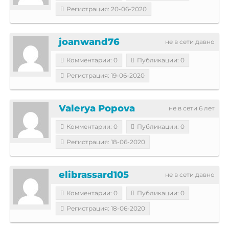
Регистрация: 20-06-2020
joanwand76
не в сети давно
Комментарии: 0
Публикации: 0
Регистрация: 19-06-2020
Valerya Popova
не в сети 6 лет
Комментарии: 0
Публикации: 0
Регистрация: 18-06-2020
elibrassard105
не в сети давно
Комментарии: 0
Публикации: 0
Регистрация: 18-06-2020