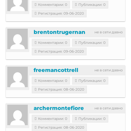
Комментарии: 0
Публикации: 0
Регистрация: 09-06-2020
brentontrugernan
не в сети давно
Комментарии: 0
Публикации: 0
Регистрация: 09-06-2020
freemancottrell
не в сети давно
Комментарии: 0
Публикации: 0
Регистрация: 08-06-2020
archermontefiore
не в сети давно
Комментарии: 0
Публикации: 0
Регистрация: 08-06-2020