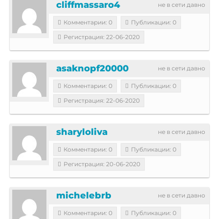
cliffmassaro4
не в сети давно
Комментарии: 0
Публикации: 0
Регистрация: 22-06-2020
asaknopf20000
не в сети давно
Комментарии: 0
Публикации: 0
Регистрация: 22-06-2020
sharyloliva
не в сети давно
Комментарии: 0
Публикации: 0
Регистрация: 20-06-2020
michelebrb
не в сети давно
Комментарии: 0
Публикации: 0