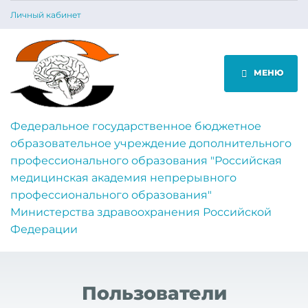
Личный кабинет
МЕНЮ
Федеральное государственное бюджетное
образовательное учреждение дополнительного
профессионального образования "Российская
медицинская академия непрерывного
профессионального образования"
Министерства здравоохранения Российской
Федерации
Пользователи