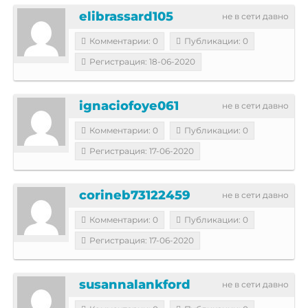
elibrassard105
не в сети давно
Комментарии: 0
Публикации: 0
Регистрация: 18-06-2020
ignaciofoye061
не в сети давно
Комментарии: 0
Публикации: 0
Регистрация: 17-06-2020
corineb73122459
не в сети давно
Комментарии: 0
Публикации: 0
Регистрация: 17-06-2020
susannalankford
не в сети давно