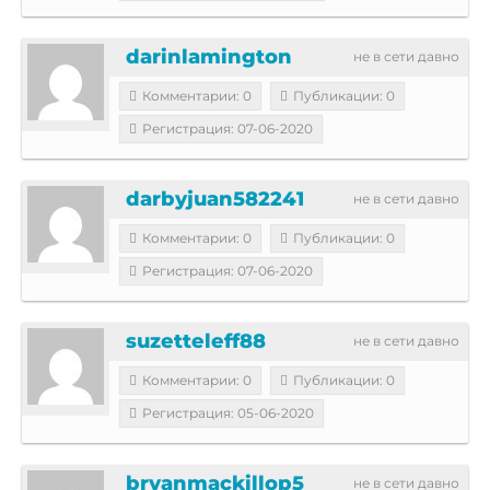
darinlamington
не в сети давно
Комментарии: 0
Публикации: 0
Регистрация: 07-06-2020
darbyjuan582241
не в сети давно
Комментарии: 0
Публикации: 0
Регистрация: 07-06-2020
suzetteleff88
не в сети давно
Комментарии: 0
Публикации: 0
Регистрация: 05-06-2020
bryanmackillop5
не в сети давно