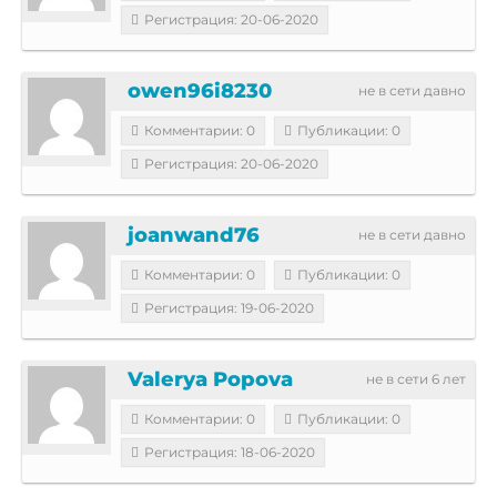
Регистрация: 20-06-2020
owen96i8230
не в сети давно
Комментарии: 0
Публикации: 0
Регистрация: 20-06-2020
joanwand76
не в сети давно
Комментарии: 0
Публикации: 0
Регистрация: 19-06-2020
Valerya Popova
не в сети 6 лет
Комментарии: 0
Публикации: 0
Регистрация: 18-06-2020