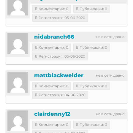
Комментарии: 0
Публикации: 0
Регистрация: 05-06-2020
nidabranch66
не в сети давно
Комментарии: 0
Публикации: 0
Регистрация: 05-06-2020
mattblackwelder
не в сети давно
Комментарии: 0
Публикации: 0
Регистрация: 04-06-2020
clairdenny12
не в сети давно
Комментарии: 0
Публикации: 0