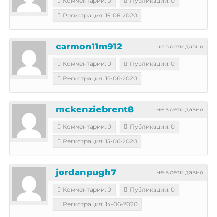
Комментарии: 0
Публикации: 0
Регистрация: 16-06-2020
carmon11m912
не в сети давно
Комментарии: 0
Публикации: 0
Регистрация: 16-06-2020
mckenziebrent8
не в сети давно
Комментарии: 0
Публикации: 0
Регистрация: 15-06-2020
jordanpugh7
не в сети давно
Комментарии: 0
Публикации: 0
Регистрация: 14-06-2020