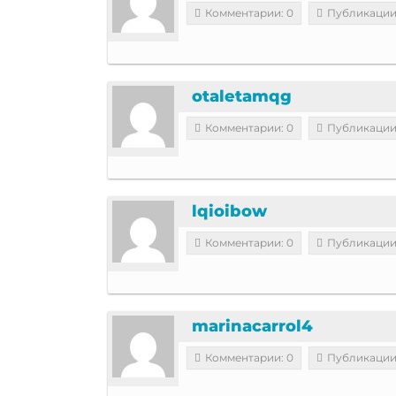
Комментарии: 0
Публикации
otaletamqg
Комментарии: 0
Публикации
lqioibow
Комментарии: 0
Публикации
marinacarrol4
Комментарии: 0
Публикации