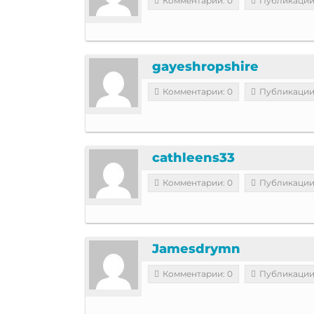
Комментарии: 0
Публикации
gayeshropshire
Комментарии: 0
Публикации
cathleens33
Комментарии: 0
Публикации
Jamesdrymn
Комментарии: 0
Публикации