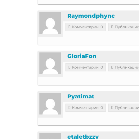
Raymondphync
Комментарии: 0
Публикации
GloriaFon
Комментарии: 0
Публикации
Pyatimat
Комментарии: 0
Публикации
etaletbzzv