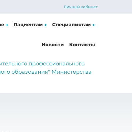
Личный кабинет
ре
Пациентам
Специалистам
Новости
Контакты
ительного профессионального
ого образования" Министерства