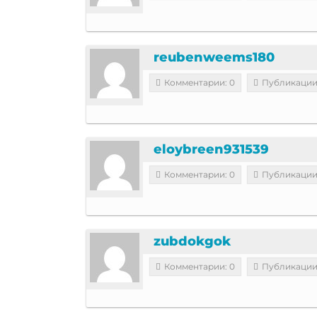
reubenweems180
Комментарии: 0
Публикации
eloybreen931539
Комментарии: 0
Публикации
zubdokgok
Комментарии: 0
Публикации