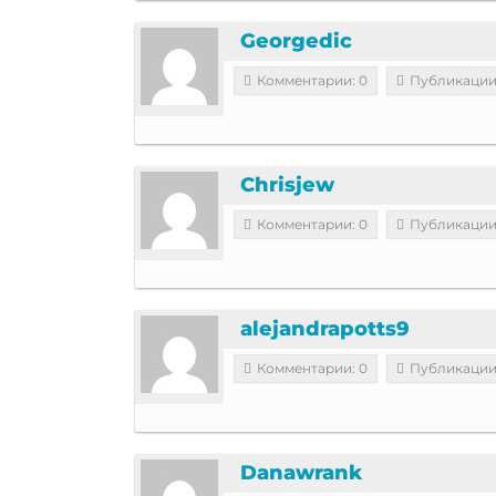
Georgedic
Комментарии: 0
Публикации
Chrisjew
Комментарии: 0
Публикации
alejandrapotts9
Комментарии: 0
Публикации
Danawrank