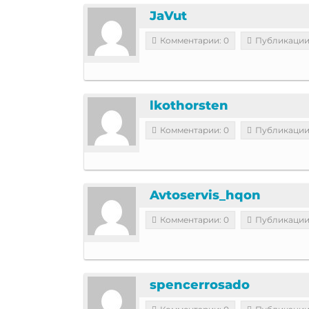
JaVut
Комментарии: 0
Публикации
lkothorsten
Комментарии: 0
Публикации
Avtoservis_hqon
Комментарии: 0
Публикации
spencerrosado