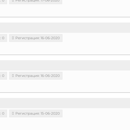
: 0
Регистрация: 17-06-2020
: 0
Регистрация: 16-06-2020
: 0
Регистрация: 16-06-2020
: 0
Регистрация: 15-06-2020