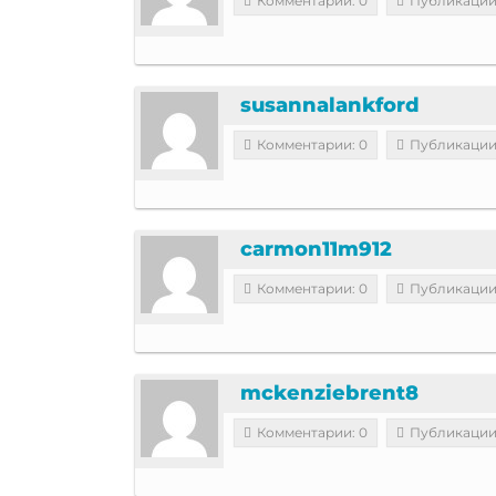
Комментарии: 0
Публикации
susannalankford
Комментарии: 0
Публикации
carmon11m912
Комментарии: 0
Публикации
mckenziebrent8
Комментарии: 0
Публикации