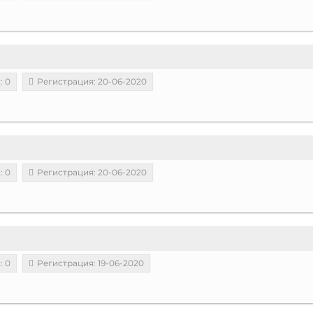
: 0
Регистрация: 20-06-2020
: 0
Регистрация: 20-06-2020
: 0
Регистрация: 19-06-2020