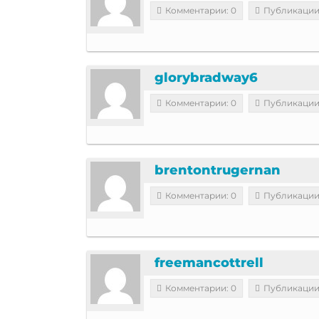
Комментарии: 0
Публикации
glorybradway6
Комментарии: 0
Публикации
brentontrugernan
Комментарии: 0
Публикации
freemancottrell
Комментарии: 0
Публикации