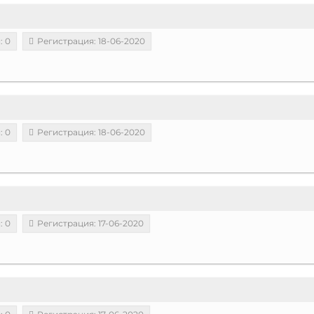
: 0
Регистрация: 18-06-2020
: 0
Регистрация: 18-06-2020
: 0
Регистрация: 17-06-2020