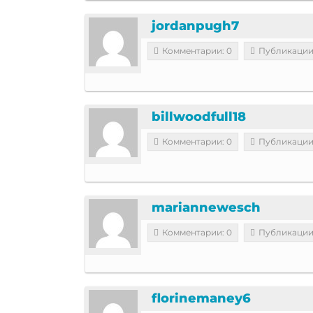
jordanpugh7
Комментарии: 0
Публикации
billwoodfull18
Комментарии: 0
Публикации
mariannewesch
Комментарии: 0
Публикации
florinemaney6