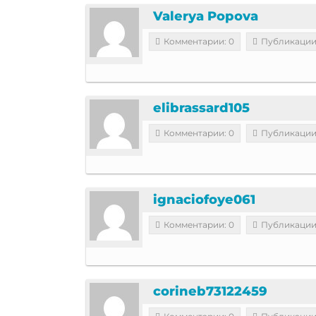
Valerya Popova
Комментарии: 0
Публикации
elibrassard105
Комментарии: 0
Публикации
ignaciofoye061
Комментарии: 0
Публикации
corineb73122459