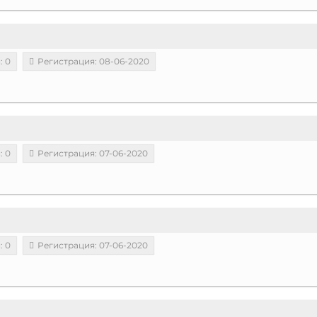
: 0
Регистрация: 08-06-2020
: 0
Регистрация: 07-06-2020
: 0
Регистрация: 07-06-2020