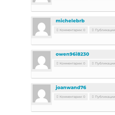
michelebrb
Комментарии: 0
Публикации
owen96i8230
Комментарии: 0
Публикации
joanwand76
Комментарии: 0
Публикации