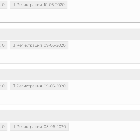
: 0
Регистрация: 10-06-2020
: 0
Регистрация: 09-06-2020
: 0
Регистрация: 09-06-2020
: 0
Регистрация: 08-06-2020