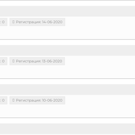
: 0
Регистрация: 14-06-2020
: 0
Регистрация: 13-06-2020
: 0
Регистрация: 10-06-2020