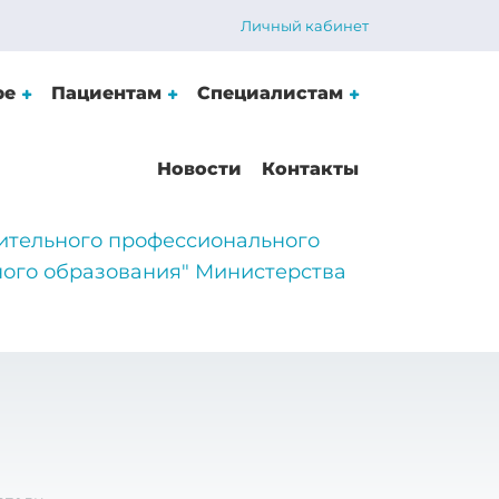
Личный кабинет
ре
Пациентам
Специалистам
Новости
Контакты
ительного профессионального
ого образования" Министерства