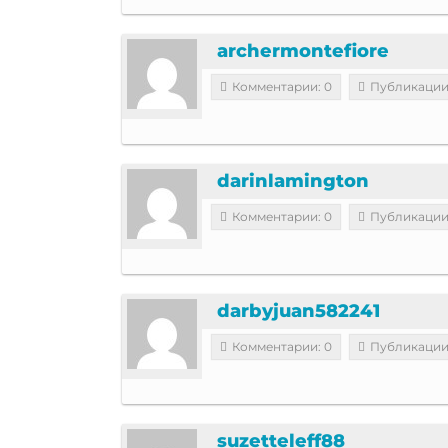
archermontefiore
Комментарии: 0
Публикации
darinlamington
Комментарии: 0
Публикации
darbyjuan582241
Комментарии: 0
Публикации
suzetteleff88