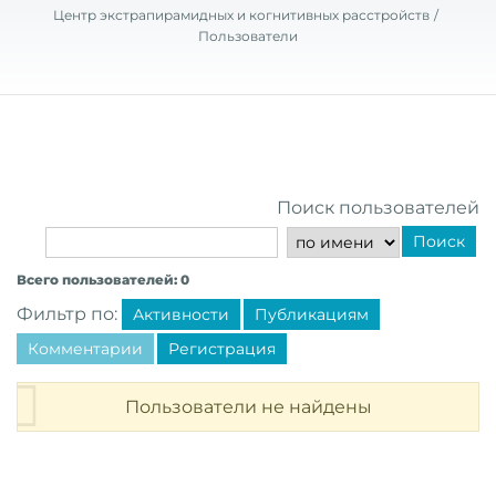
Центр экстрапирамидных и когнитивных расстройств
Пользователи
Поиск пользователей
Поиск
Всего пользователей: 0
Фильтр по:
Активности
Публикациям
Комментарии
Регистрация
Пользователи не найдены