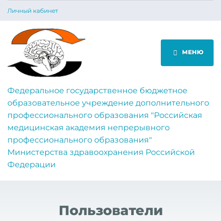
Личный кабинет
МЕНЮ
Федеральное государственное бюджетное
образовательное учреждение дополнительного
профессионального образования "Российская
медицинская академия непрерывного
профессионального образования"
Министерства здравоохранения Российской
Федерации
Пользователи