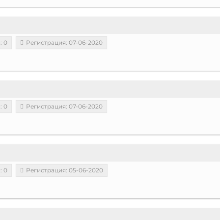
: 0
Регистрация: 07-06-2020
: 0
Регистрация: 07-06-2020
: 0
Регистрация: 05-06-2020