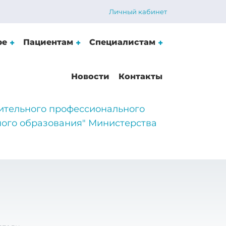
Личный кабинет
ре
Пациентам
Специалистам
Новости
Контакты
ительного профессионального
ого образования" Министерства