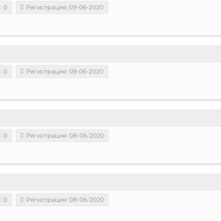
: 0
Регистрация: 09-06-2020
: 0
Регистрация: 09-06-2020
: 0
Регистрация: 08-06-2020
: 0
Регистрация: 08-06-2020