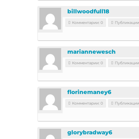
billwoodfull18
Комментарии: 0
Публикации
mariannewesch
Комментарии: 0
Публикации
florinemaney6
Комментарии: 0
Публикации
glorybradway6