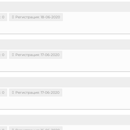
: 0
Регистрация: 18-06-2020
: 0
Регистрация: 17-06-2020
: 0
Регистрация: 17-06-2020