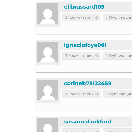
elibrassard105
Комментарии: 0
Публикации
ignaciofoye061
Комментарии: 0
Публикации
corineb73122459
Комментарии: 0
Публикации
susannalankford