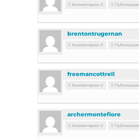
Комментарии: 0
Публикации
brentontrugernan
Комментарии: 0
Публикации
freemancottrell
Комментарии: 0
Публикации
archermontefiore
Комментарии: 0
Публикации