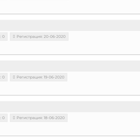
: 0
Регистрация: 20-06-2020
: 0
Регистрация: 19-06-2020
: 0
Регистрация: 18-06-2020