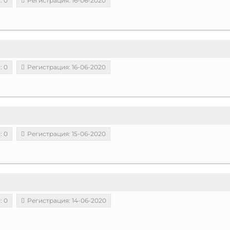
: 0
Регистрация: 16-06-2020
: 0
Регистрация: 16-06-2020
: 0
Регистрация: 15-06-2020
: 0
Регистрация: 14-06-2020