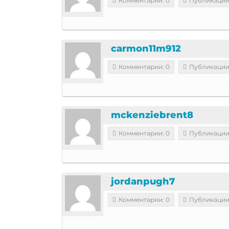
Комментарии: 0
Публикации
carmon11m912
Комментарии: 0
Публикации
mckenziebrent8
Комментарии: 0
Публикации
jordanpugh7
Комментарии: 0
Публикации