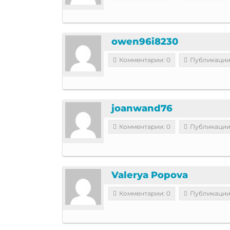
owen96i8230
Комментарии: 0
Публикации
joanwand76
Комментарии: 0
Публикации
Valerya Popova
Комментарии: 0
Публикации