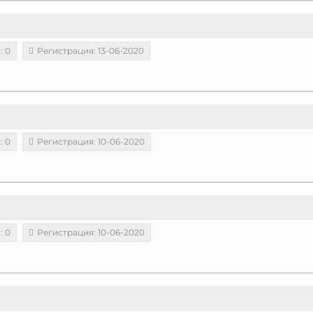
: 0
Регистрация: 13-06-2020
: 0
Регистрация: 10-06-2020
: 0
Регистрация: 10-06-2020