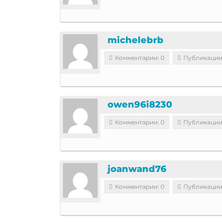
michelebrb
Комментарии: 0
Публикации
owen96i8230
Комментарии: 0
Публикации
joanwand76
Комментарии: 0
Публикации