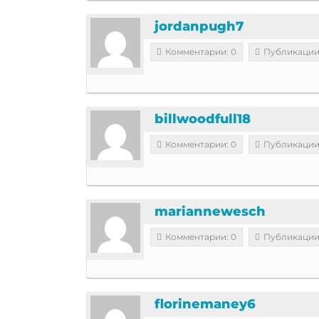
jordanpugh7
Комментарии: 0
Публикации
billwoodfull18
Комментарии: 0
Публикации
mariannewesch
Комментарии: 0
Публикации
florinemaney6