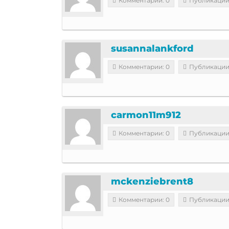
Комментарии: 0
Публикации
susannalankford
Комментарии: 0
Публикации
carmon11m912
Комментарии: 0
Публикации
mckenziebrent8
Комментарии: 0
Публикации