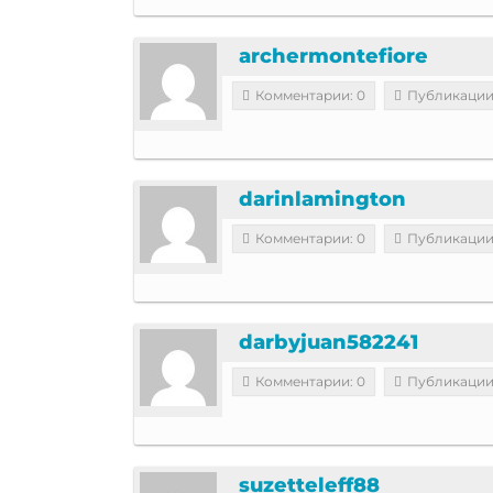
archermontefiore
Комментарии: 0
Публикации
darinlamington
Комментарии: 0
Публикации
darbyjuan582241
Комментарии: 0
Публикации
suzetteleff88