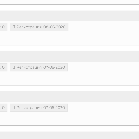
: 0
Регистрация: 08-06-2020
: 0
Регистрация: 07-06-2020
: 0
Регистрация: 07-06-2020