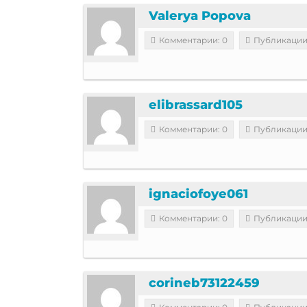
Valerya Popova
Комментарии: 0
Публикации
elibrassard105
Комментарии: 0
Публикации
ignaciofoye061
Комментарии: 0
Публикации
corineb73122459