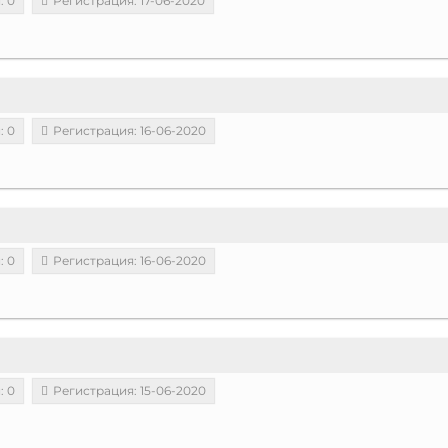
: 0
Регистрация: 17-06-2020
: 0
Регистрация: 16-06-2020
: 0
Регистрация: 16-06-2020
: 0
Регистрация: 15-06-2020