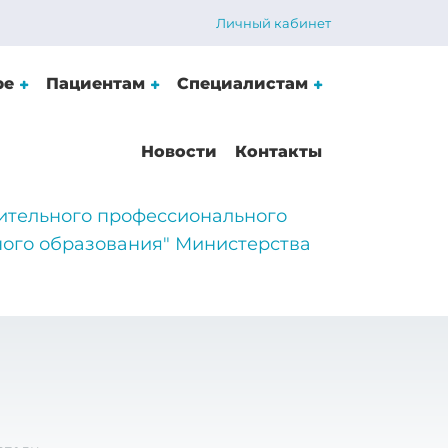
Личный кабинет
ре
Пациентам
Специалистам
Новости
Контакты
ительного профессионального
ого образования" Министерства