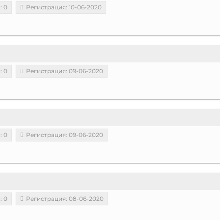
: 0
Регистрация: 10-06-2020
: 0
Регистрация: 09-06-2020
: 0
Регистрация: 09-06-2020
: 0
Регистрация: 08-06-2020