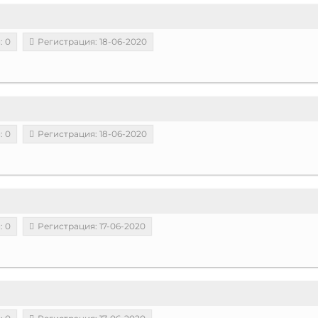
: 0
Регистрация: 18-06-2020
: 0
Регистрация: 18-06-2020
: 0
Регистрация: 17-06-2020