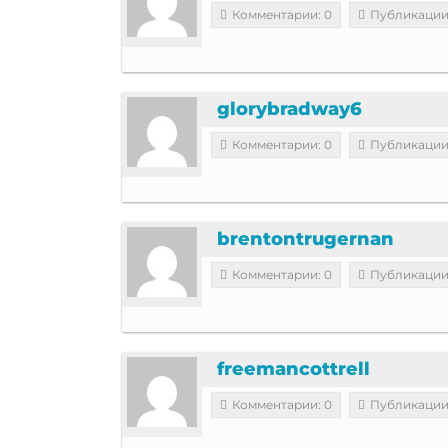
Комментарии: 0
Публикации
glorybradway6
Комментарии: 0
Публикации
brentontrugernan
Комментарии: 0
Публикации
freemancottrell
Комментарии: 0
Публикации