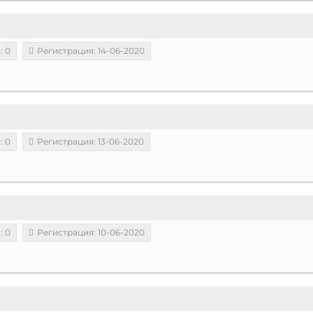
: 0
Регистрация: 14-06-2020
: 0
Регистрация: 13-06-2020
: 0
Регистрация: 10-06-2020