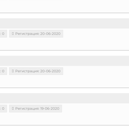
: 0
Регистрация: 20-06-2020
: 0
Регистрация: 20-06-2020
: 0
Регистрация: 19-06-2020