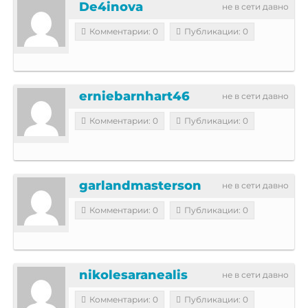
De4inova
не в сети давно
Комментарии: 0
Публикации: 0
erniebarnhart46
не в сети давно
Комментарии: 0
Публикации: 0
garlandmasterson
не в сети давно
Комментарии: 0
Публикации: 0
nikolesaranealis
не в сети давно
Комментарии: 0
Публикации: 0