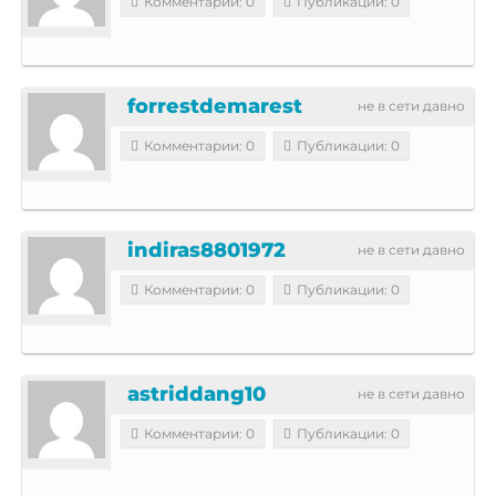
Комментарии: 0
Публикации: 0
forrestdemarest
не в сети давно
Комментарии: 0
Публикации: 0
indiras8801972
не в сети давно
Комментарии: 0
Публикации: 0
astriddang10
не в сети давно
Комментарии: 0
Публикации: 0