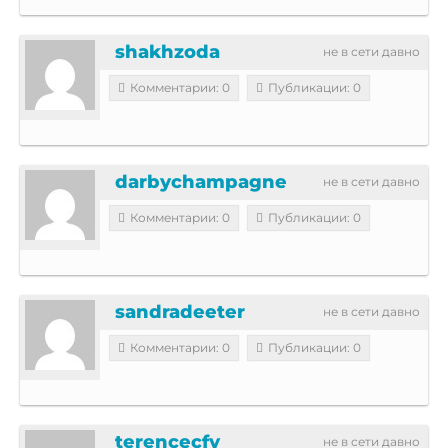
shakhzoda
не в сети давно
Комментарии: 0
Публикации: 0
darbychampagne
не в сети давно
Комментарии: 0
Публикации: 0
sandradeeter
не в сети давно
Комментарии: 0
Публикации: 0
terencecfy
не в сети давно