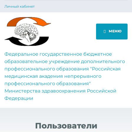
Личный кабинет
МЕНЮ
Федеральное государственное бюджетное
образовательное учреждение дополнительного
профессионального образования "Российская
медицинская академия непрерывного
профессионального образования"
Министерства здравоохранения Российской
Федерации
Пользователи