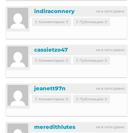
indiraconnery
не в сети давно
Комментарии: 0
Публикации: 0
cassietzo47
не в сети давно
Комментарии: 0
Публикации: 0
jeanett97n
не в сети давно
Комментарии: 0
Публикации: 0
meredithlutes
не в сети давно