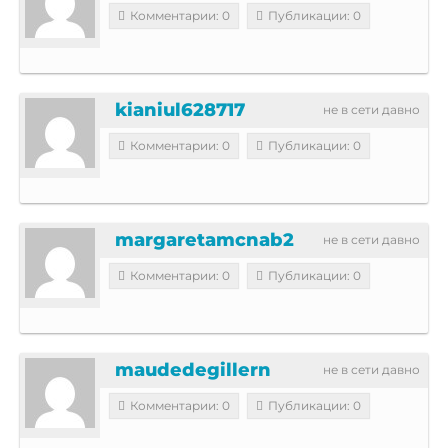
Комментарии: 0
Публикации: 0
kianiul628717
не в сети давно
Комментарии: 0
Публикации: 0
margaretamcnab2
не в сети давно
Комментарии: 0
Публикации: 0
maudedegillern
не в сети давно
Комментарии: 0
Публикации: 0