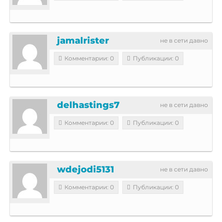
jamalrister
не в сети давно
Комментарии: 0
Публикации: 0
delhastings7
не в сети давно
Комментарии: 0
Публикации: 0
wdejodi5131
не в сети давно
Комментарии: 0
Публикации: 0