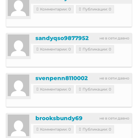
Комментарии: 0
Публикации: 0
sandyqso9877952
не в сети давно
Комментарии: 0
Публикации: 0
svenpenn8110002
не в сети давно
Комментарии: 0
Публикации: 0
brooksbundy69
не в сети давно
Комментарии: 0
Публикации: 0