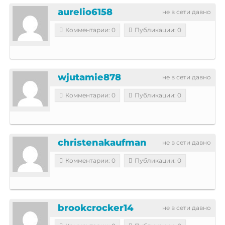
aurelio6158
не в сети давно
Комментарии: 0
Публикации: 0
wjutamie878
не в сети давно
Комментарии: 0
Публикации: 0
christenakaufman
не в сети давно
Комментарии: 0
Публикации: 0
brookcrocker14
не в сети давно