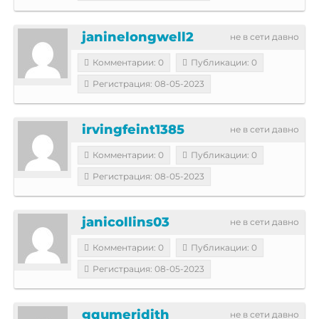
janinelongwell2
не в сети давно
Комментарии: 0
Публикации: 0
Регистрация: 08-05-2023
irvingfeint1385
не в сети давно
Комментарии: 0
Публикации: 0
Регистрация: 08-05-2023
janicollins03
не в сети давно
Комментарии: 0
Публикации: 0
Регистрация: 08-05-2023
gqumeridith
не в сети давно