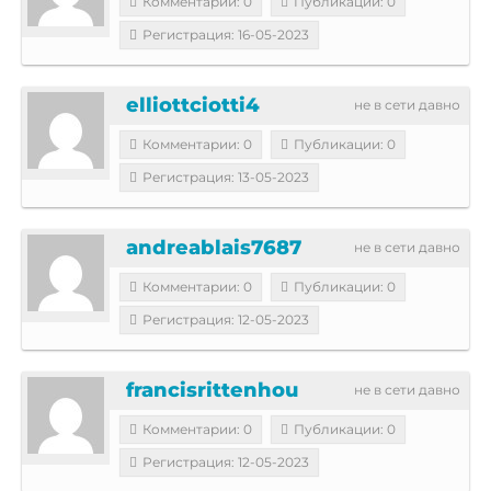
Комментарии: 0
Публикации: 0
Регистрация: 16-05-2023
elliottciotti4
не в сети давно
Комментарии: 0
Публикации: 0
Регистрация: 13-05-2023
andreablais7687
не в сети давно
Комментарии: 0
Публикации: 0
Регистрация: 12-05-2023
francisrittenhou
не в сети давно
Комментарии: 0
Публикации: 0
Регистрация: 12-05-2023