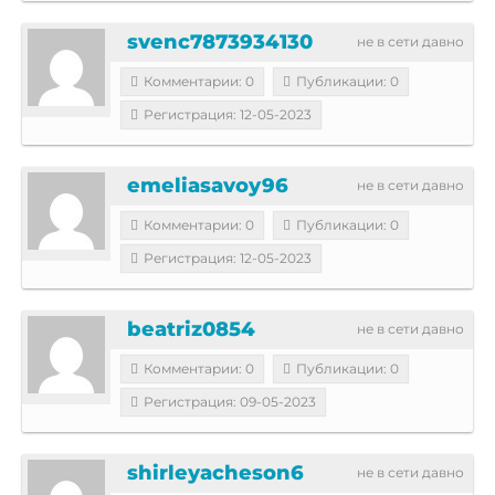
svenc7873934130
не в сети давно
Комментарии: 0
Публикации: 0
Регистрация: 12-05-2023
emeliasavoy96
не в сети давно
Комментарии: 0
Публикации: 0
Регистрация: 12-05-2023
beatriz0854
не в сети давно
Комментарии: 0
Публикации: 0
Регистрация: 09-05-2023
shirleyacheson6
не в сети давно