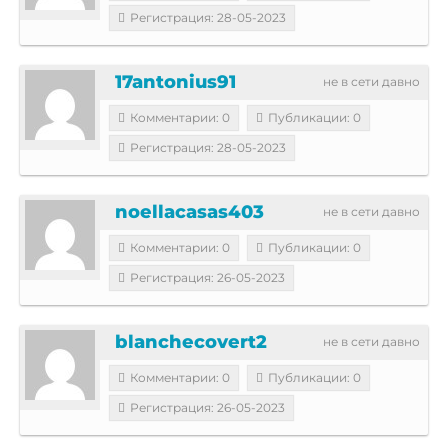
Регистрация: 28-05-2023
17antonius91
не в сети давно
Комментарии: 0
Публикации: 0
Регистрация: 28-05-2023
noellacasas403
не в сети давно
Комментарии: 0
Публикации: 0
Регистрация: 26-05-2023
blanchecovert2
не в сети давно
Комментарии: 0
Публикации: 0
Регистрация: 26-05-2023