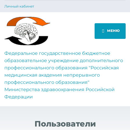
Личный кабинет
МЕНЮ
Федеральное государственное бюджетное
образовательное учреждение дополнительного
профессионального образования "Российская
медицинская академия непрерывного
профессионального образования"
Министерства здравоохранения Российской
Федерации
Пользователи