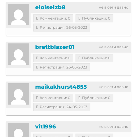
eloiselzb8
не в сети давно
Комментарии: 0
Публикации: 0
Регистрация: 26-05-2023
brettblazer01
не в сети давно
Комментарии: 0
Публикации: 0
Регистрация: 26-05-2023
maikakhurst4855
не в сети давно
Комментарии: 0
Публикации: 0
Регистрация: 24-05-2023
vit1996
не в сети давно