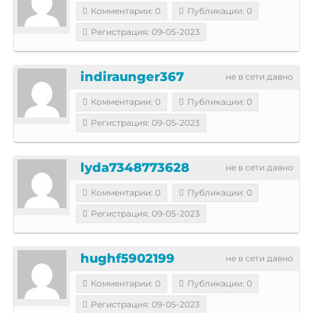
Комментарии: 0
Публикации: 0
Регистрация: 09-05-2023
indiraunger367
не в сети давно
Комментарии: 0
Публикации: 0
Регистрация: 09-05-2023
lyda7348773628
не в сети давно
Комментарии: 0
Публикации: 0
Регистрация: 09-05-2023
hughf5902199
не в сети давно
Комментарии: 0
Публикации: 0
Регистрация: 09-05-2023