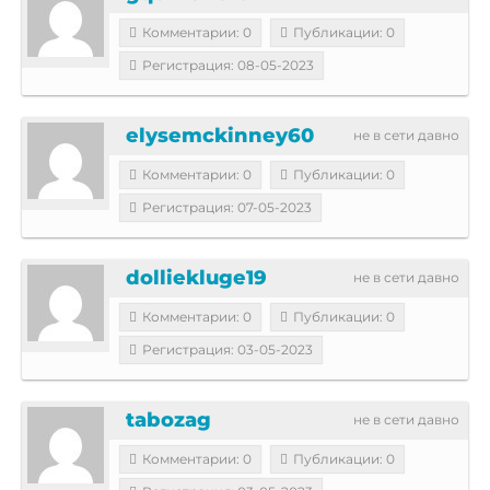
Комментарии: 0
Публикации: 0
Регистрация: 08-05-2023
elysemckinney60
не в сети давно
Комментарии: 0
Публикации: 0
Регистрация: 07-05-2023
dolliekluge19
не в сети давно
Комментарии: 0
Публикации: 0
Регистрация: 03-05-2023
tabozag
не в сети давно
Комментарии: 0
Публикации: 0