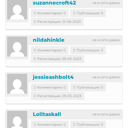
suzannecroft42
не в сети давно
Комментарии: 0
Публикации: 0
Регистрация: 01-06-2023
nildahinkle
не в сети давно
Комментарии: 0
Публикации: 0
Регистрация: 29-05-2023
jessieashbolt4
не в сети давно
Комментарии: 0
Публикации: 0
Регистрация: 29-05-2023
Lolitaskall
не в сети давно
Комментарии: 0
Публикации: 0