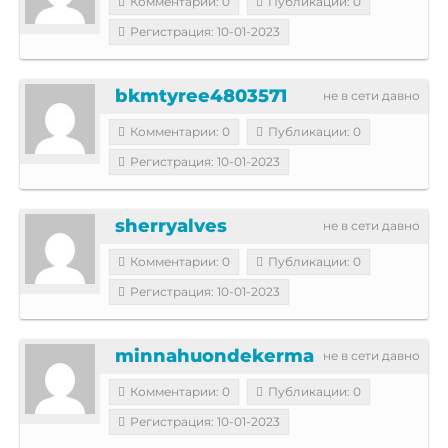
Комментарии: 0
Публикации: 0
Регистрация: 10-01-2023
bkmtyree4803571
не в сети давно
Комментарии: 0
Публикации: 0
Регистрация: 10-01-2023
sherryalves
не в сети давно
Комментарии: 0
Публикации: 0
Регистрация: 10-01-2023
minnahuondekerma
не в сети давно
Комментарии: 0
Публикации: 0
Регистрация: 10-01-2023