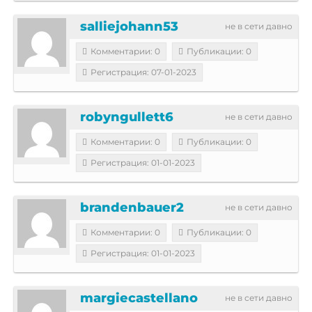
salliejohann53
не в сети давно
Комментарии: 0
Публикации: 0
Регистрация: 07-01-2023
robyngullett6
не в сети давно
Комментарии: 0
Публикации: 0
Регистрация: 01-01-2023
brandenbauer2
не в сети давно
Комментарии: 0
Публикации: 0
Регистрация: 01-01-2023
margiecastellano
не в сети давно