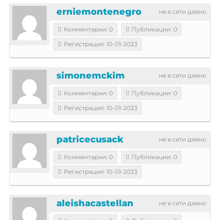
erniemontenegro
не в сети давно
Комментарии: 0
Публикации: 0
Регистрация: 10-01-2023
simonemckim
не в сети давно
Комментарии: 0
Публикации: 0
Регистрация: 10-01-2023
patricecusack
не в сети давно
Комментарии: 0
Публикации: 0
Регистрация: 10-01-2023
aleishacastellan
не в сети давно