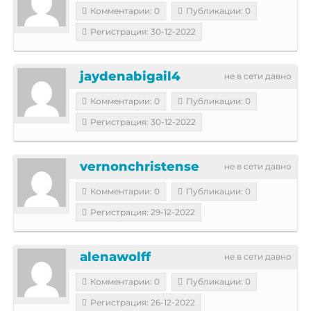
Комментарии: 0
Публикации: 0
Регистрация: 30-12-2022
jaydenabigail4
не в сети давно
Комментарии: 0
Публикации: 0
Регистрация: 30-12-2022
vernonchristense
не в сети давно
Комментарии: 0
Публикации: 0
Регистрация: 29-12-2022
alenawolff
не в сети давно
Комментарии: 0
Публикации: 0
Регистрация: 26-12-2022