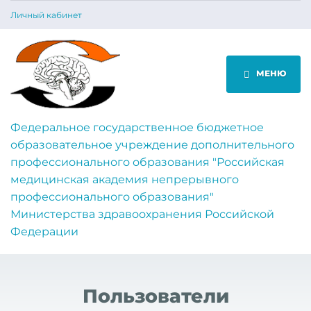
Личный кабинет
МЕНЮ
Федеральное государственное бюджетное
образовательное учреждение дополнительного
профессионального образования "Российская
медицинская академия непрерывного
профессионального образования"
Министерства здравоохранения Российской
Федерации
Пользователи