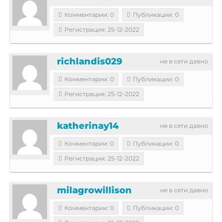
Комментарии: 0
Публикации: 0
Регистрация: 25-12-2022
richlandis029
не в сети давно
Комментарии: 0
Публикации: 0
Регистрация: 25-12-2022
katherinay14
не в сети давно
Комментарии: 0
Публикации: 0
Регистрация: 25-12-2022
milagrowillison
не в сети давно
Комментарии: 0
Публикации: 0