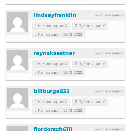
lindseyfranklin
не в сети давно
Комментарии: 0
Публикации: 0
Регистрация: 26-12-2022
reynakaestner
не в сети давно
Комментарии: 0
Публикации: 0
Регистрация: 26-12-2022
billburge832
не в сети давно
Комментарии: 0
Публикации: 0
Регистрация: 25-12-2022
flordorsch6111
не в сети давно