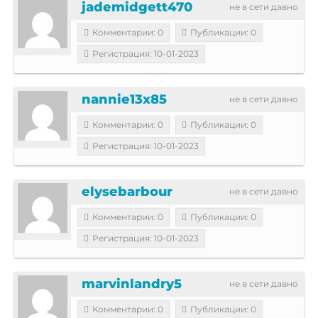
jademidgett470
не в сети давно
Комментарии: 0
Публикации: 0
Регистрация: 10-01-2023
nannie13x85
не в сети давно
Комментарии: 0
Публикации: 0
Регистрация: 10-01-2023
elysebarbour
не в сети давно
Комментарии: 0
Публикации: 0
Регистрация: 10-01-2023
marvinlandry5
не в сети давно
Комментарии: 0
Публикации: 0