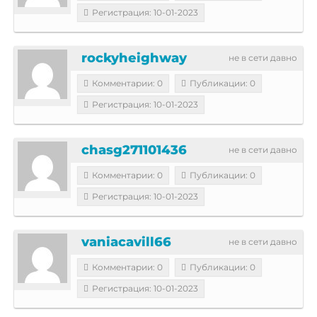
Регистрация: 10-01-2023
rockyheighway
не в сети давно
Комментарии: 0
Публикации: 0
Регистрация: 10-01-2023
chasg271101436
не в сети давно
Комментарии: 0
Публикации: 0
Регистрация: 10-01-2023
vaniacavill66
не в сети давно
Комментарии: 0
Публикации: 0
Регистрация: 10-01-2023