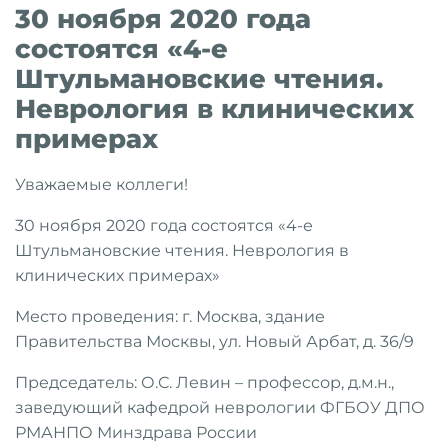
30 ноября 2020 года
состоятся «4-е
Штульмановские чтения.
Неврология в клинических
примерах
Уважаемые коллеги!
30 ноября 2020 года состоятся «4-е
Штульмановские чтения. Неврология в
клинических примерах»
Место проведения: г. Москва, здание
Правительства Москвы, ул. Новый Арбат, д. 36/9
Председатель: О.С. Левин – профессор, д.м.н.,
заведующий кафедрой неврологии ФГБОУ ДПО
РМАНПО Минздрава России