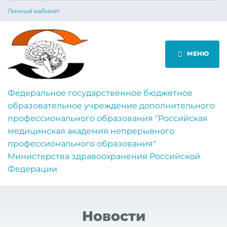
Личный кабинет
МЕНЮ
Федеральное государственное бюджетное
образовательное учреждение дополнительного
профессионального образования "Российская
медицинская академия непрерывного
профессионального образования"
Министерства здравоохранения Российской
Федерации
Новости