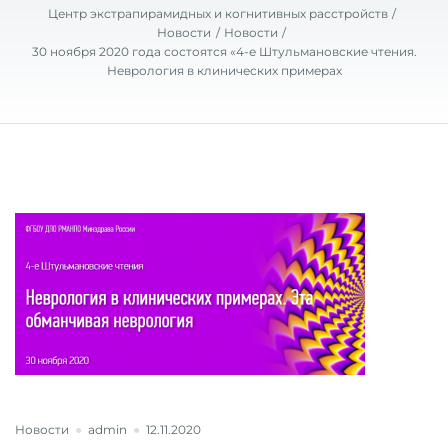
Центр экстрапирамидных и когнитивных расстройств
Новости
Новости
30 ноября 2020 года состоятся «4-е Штульмановские чтения.
Неврология в клинических примерах
Новости
admin
12.11.2020