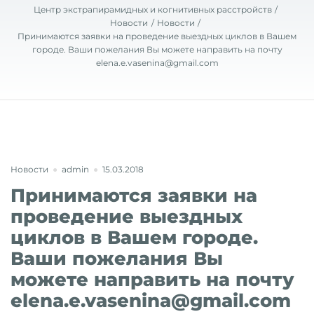
Центр экстрапирамидных и когнитивных расстройств
Новости
Новости
Принимаются заявки на проведение выездных циклов в Вашем
городе. Ваши пожелания Вы можете направить на почту
elena.e.vasenina@gmail.com
Новости
admin
15.03.2018
Принимаются заявки на
проведение выездных
циклов в Вашем городе.
Ваши пожелания Вы
можете направить на почту
elena.e.vasenina@gmail.com