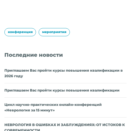
конференция
мероприятия
Последние новости
Приглашаем Вас пройти курсы повышения квалификации в
2026 году
Приглашаем Вас пройти курсы повышения квалификации
Цикл научно-практических онлайн-конференций
«Неврология за 15 минут»
НЕВРОЛОГИЯ В ОШИБКАХ И ЗАБЛУЖДЕНИЯХ: ОТ ИСТОКОВ К
СОВРЕМЕННОСТИ