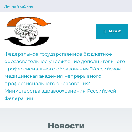
Личный кабинет
МЕНЮ
Федеральное государственное бюджетное
образовательное учреждение дополнительного
профессионального образования "Российская
медицинская академия непрерывного
профессионального образования"
Министерства здравоохранения Российской
Федерации
Новости