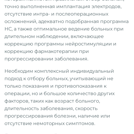
точно выполненная имплантация электродов,
отсутствие интра- и послеоперационных
осложнений, адекватно подобранная программа
НС, а также оптимальное ведение больных при
длительном наблюдении, включающее
коррекцию программы нейростимуляции и
коррекцию фармакотерапии при
прогрессировании заболевания.
Необходим комплексный индивидуальный
подход к отбору больных, учитывающий не
только показания и противопоказания к
операции, но и большое количество других
факторов, таких как возраст больного,
длительность заболевания, скорость
прогрессирования болезни, наличие или
отсутствие немоторных симптомов.