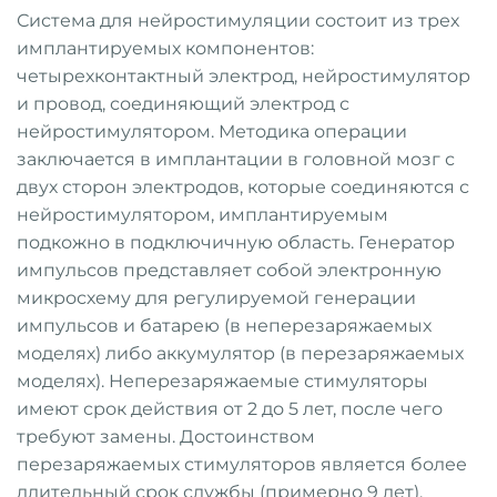
Система для нейростимуляции состоит из трех
имплантируемых компонентов:
четырехконтактный электрод, нейростимулятор
и провод, соединяющий электрод с
нейростимулятором. Методика операции
заключается в имплантации в головной мозг с
двух сторон электродов, которые соединяются с
нейростимулятором, имплантируемым
подкожно в подключичную область. Генератор
импульсов представляет собой электронную
микросхему для регулируемой генерации
импульсов и батарею (в неперезаряжаемых
моделях) либо аккумулятор (в перезаряжаемых
моделях). Неперезаряжаемые стимуляторы
имеют срок действия от 2 до 5 лет, после чего
требуют замены. Достоинством
перезаряжаемых стимуляторов является более
длительный срок службы (примерно 9 лет),