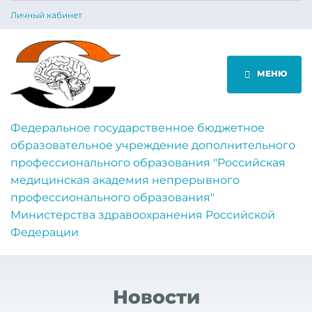
Личный кабинет
МЕНЮ
Федеральное государственное бюджетное
образовательное учреждение дополнительного
профессионального образования "Российская
медицинская академия непрерывного
профессионального образования"
Министерства здравоохранения Российской
Федерации
Новости