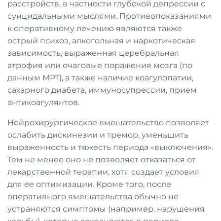
расстройств, в частности глубокой депрессии с
суицидальными мыслями. Противопоказаниями
к оперативному лечению являются также
острый психоз, алкогольная и наркотическая
зависимость, выраженная церебральная
атрофия или очаговые поражения мозга (по
данным МРТ), а также наличие коагулопатии,
сахарного диабета, иммуносупрессии, прием
антикоагулянтов.
Нейрохирургическое вмешательство позволяет
ослабить дискинезии и тремор, уменьшить
выраженность и тяжесть периода «выключения».
Тем не менее оно не позволяет отказаться от
лекарственной терапии, хотя создает условия
для ее оптимизации. Кроме того, после
оперативного вмешательства обычно не
устраняются симптомы (например, нарушения