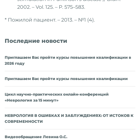
2002. – Vol. 125. – P. 575–583.
* Пожилой пациент. – 2013. – №1 (4).
Последние новости
Приглашаем Вас пройти курсы повышения квалификации в
2026 году
Приглашаем Вас пройти курсы повышения квалификации
Цикл научно-практических онлайн-конференций
«Неврология за 15 минут»
НЕВРОЛОГИЯ В ОШИБКАХ И ЗАБЛУЖДЕНИЯХ: ОТ ИСТОКОВ К
СОВРЕМЕННОСТИ
Видеообращение Левина О.С.