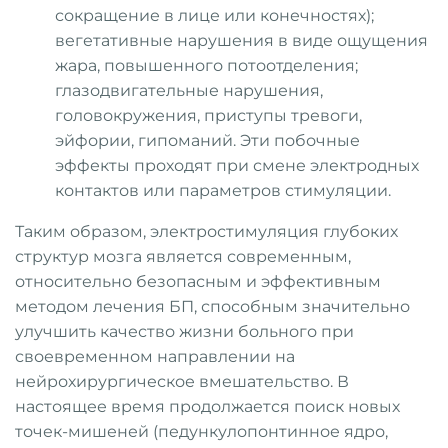
сокращение в лице или конечностях);
вегетативные нарушения в виде ощущения
жара, повышенного потоотделения;
глазодвигательные нарушения,
головокружения, приступы тревоги,
эйфории, гипоманий. Эти побочные
эффекты проходят при смене электродных
контактов или параметров стимуляции.
Таким образом, электростимуляция глубоких
структур мозга является современным,
относительно безопасным и эффективным
методом лечения БП, способным значительно
улучшить качество жизни больного при
своевременном направлении на
нейрохирургическое вмешательство. В
настоящее время продолжается поиск новых
точек-мишеней (педункулопонтинное ядро,