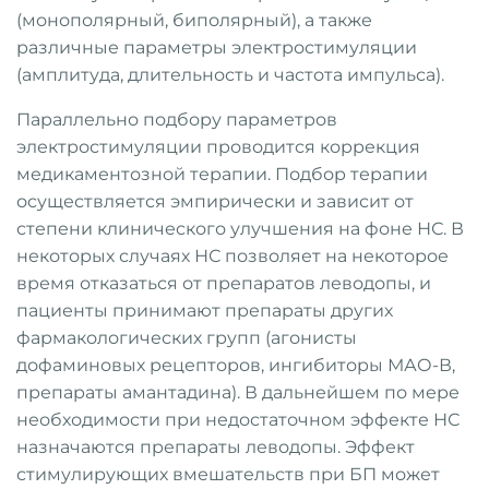
(монополярный, биполярный), а также
различные параметры электростимуляции
(амплитуда, длительность и частота импульса).
Параллельно подбору параметров
электростимуляции проводится коррекция
медикаментозной терапии. Подбор терапии
осуществляется эмпирически и зависит от
степени клинического улучшения на фоне НС. В
некоторых случаях НС позволяет на некоторое
время отказаться от препаратов леводопы, и
пациенты принимают препараты других
фармакологических групп (агонисты
дофаминовых рецепторов, ингибиторы МАО-В,
препараты амантадина). В дальнейшем по мере
необходимости при недостаточном эффекте НС
назначаются препараты леводопы. Эффект
стимулирующих вмешательств при БП может