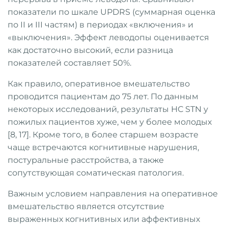
показатели по шкале UPDRS (суммарная оценка
по II и III частям) в периодах «включения» и
«выключения». Эффект леводопы оценивается
как достаточно высокий, если разница
показателей составляет 50%.
Как правило, оперативное вмешательство
проводится пациентам до 75 лет. По данным
некоторых исследований, результаты НС STN у
пожилых пациентов хуже, чем у более молодых
[8, 17]. Кроме того, в более старшем возрасте
чаще встречаются когнитивные нарушения,
постуральные расстройства, а также
сопутствующая соматическая патология.
Важным условием направления на оперативное
вмешательство является отсутствие
выраженных когнитивных или аффективных