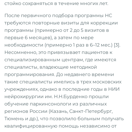
стойко сохраняться в течение многих лет.
После первичного подбора программы НС
требуются повторные визиты для коррекции
программы (примерно от 2 до 5 визитов в
первые 6 месяцев), а затем по мере
необходимости (примерно 1 раз в 6–12 мес.) [3].
Несомненно, это привязывает пациентов к
специализированным центрам, где имеются
специалисты, владеющие методикой
программирования. До недавнего времени
такие специалисты имелись в трех московских
учреждениях, однако в последние годы в НИИ
нейрохирургии им. Н.Н.Бурденко прошли
обучение паркинсонологи из различных
регионов России (Казань, Санкт-Петербург,
Тюмень и др.), что позволило больным получать
квалифицированную помощь независимо от