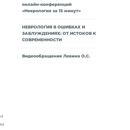
онлайн-конференций
«Неврология за 15 минут»
НЕВРОЛОГИЯ В ОШИБКАХ И
ЗАБЛУЖДЕНИЯХ: ОТ ИСТОКОВ К
СОВРЕМЕННОСТИ
Видеообращение Левина О.С.
ом
ом