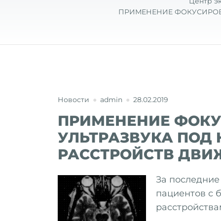
Центр э
ПРИМЕНЕНИЕ ФОКУСИРОВ
Новости
admin
28.02.2019
ПРИМЕНЕНИЕ ФОК
УЛЬТРАЗВУКА ПОД 
РАССТРОЙСТВ ДВИ
За последние
пациентов с 
расстройств