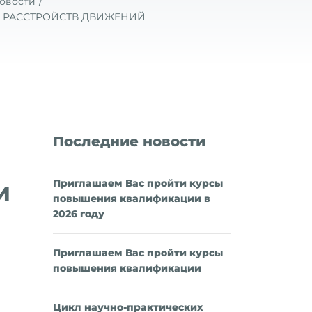
овости
 РАССТРОЙСТВ ДВИЖЕНИЙ
Последние новости
Приглашаем Вас пройти курсы
И
повышения квалификации в
2026 году
Приглашаем Вас пройти курсы
повышения квалификации
Цикл научно-практических