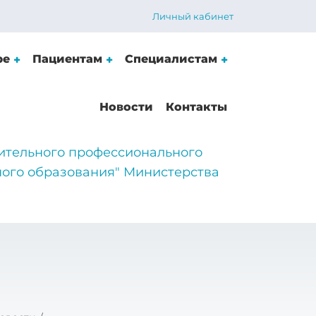
Личный кабинет
ре
Пациентам
Специалистам
Новости
Контакты
ительного профессионального
ого образования" Министерства