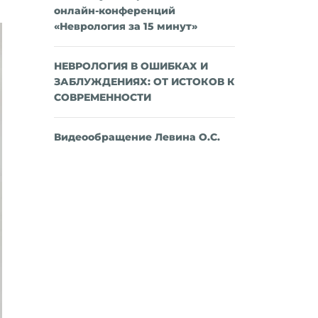
онлайн-конференций
«Неврология за 15 минут»
НЕВРОЛОГИЯ В ОШИБКАХ И
ЗАБЛУЖДЕНИЯХ: ОТ ИСТОКОВ К
СОВРЕМЕННОСТИ
Видеообращение Левина О.С.