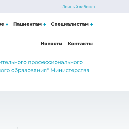
Личный кабинет
ре
Пациентам
Специалистам
Новости
Контакты
ительного профессионального
ого образования" Министерства