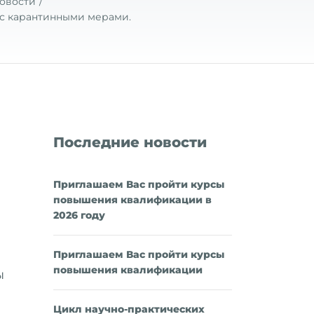
овости
 с карантинными мерами.
Последние новости
Приглашаем Вас пройти курсы
повышения квалификации в
2026 году
Приглашаем Вас пройти курсы
повышения квалификации
ы
Цикл научно-практических