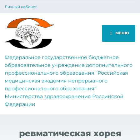
Личный кабинет
МЕНЮ
Федеральное государственное бюджетное
образовательное учреждение дополнительного
профессионального образования "Российская
медицинская академия непрерывного
профессионального образования"
Министерства здравоохранения Российской
Федерации
ревматическая хорея