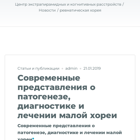
Центр экстрапирамидных и когнитивных расстройств
Новости
ревматическая хорея
Статьи и публикации
admin
21.01.2019
Современные
представления о
патогенезе,
диагностике и
лечении малой хореи
Современные представления о
патогенезе, диагностике и лечении малой
хореи
*