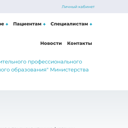
Личный кабинет
ре
Пациентам
Специалистам
Новости
Контакты
ительного профессионального
ого образования" Министерства