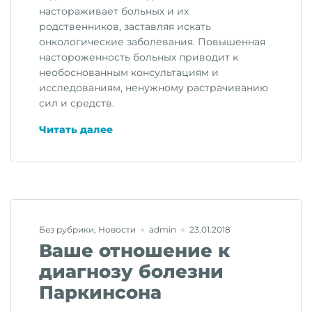
настораживает больных и их
родственников, заставляя искать
онкологические заболевания. Повышенная
настороженность больных приводит к
необоснованным консультациям и
исследованиям, ненужному растрачиванию
сил и средств.
«Изменение
Читать далее
массы
тела»
Без рубрики
,
Новости
admin
23.01.2018
Ваше отношение к
диагнозу болезни
Паркинсона