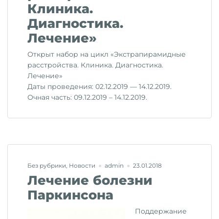
Клиника.
Диагностика.
Лечение»
Открыт набор на цикл «Экстрапирамидные
расстройства. Клиника. Диагностика.
Лечение»
Даты проведения: 02.12.2019 — 14.12.2019.
Очная часть: 09.12.2019 – 14.12.2019.
Без рубрики
,
Новости
admin
23.01.2018
Лечение болезни
Паркинсона
Поддержание