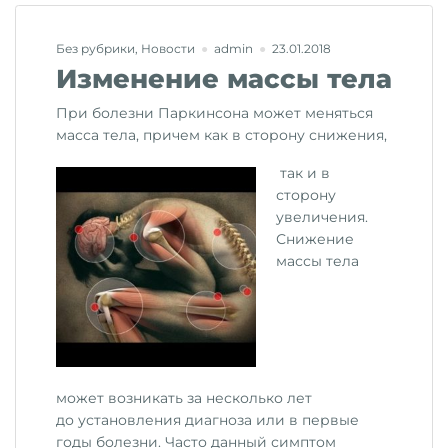
Без рубрики
,
Новости
admin
23.01.2018
Изменение массы тела
При болезни Паркинсона может меняться
масса тела, причем как в сторону снижения,
так и в
сторону
увеличения.
Снижение
массы тела
может возникать за несколько лет
до установления диагноза или в первые
годы болезни. Часто данный симптом