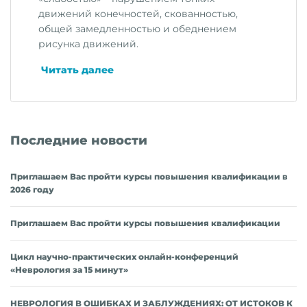
движений конечностей, скованностью,
общей замедленностью и обеднением
рисунка движений.
«Что
Читать далее
такое
болезнь
Паркинсона»
Последние новости
Приглашаем Вас пройти курсы повышения квалификации в
2026 году
Приглашаем Вас пройти курсы повышения квалификации
Цикл научно-практических онлайн-конференций
«Неврология за 15 минут»
НЕВРОЛОГИЯ В ОШИБКАХ И ЗАБЛУЖДЕНИЯХ: ОТ ИСТОКОВ К