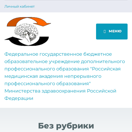
Личный кабинет
МЕНЮ
Федеральное государственное бюджетное
образовательное учреждение дополнительного
профессионального образования "Российская
медицинская академия непрерывного
профессионального образования"
Министерства здравоохранения Российской
Федерации
Без рубрики