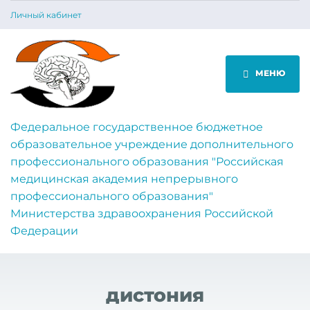
Личный кабинет
МЕНЮ
Федеральное государственное бюджетное
образовательное учреждение дополнительного
профессионального образования "Российская
медицинская академия непрерывного
профессионального образования"
Министерства здравоохранения Российской
Федерации
дистония